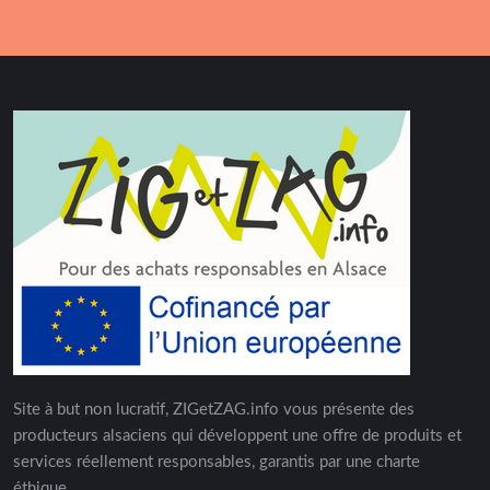
Site à but non lucratif, ZIGetZAG.info vous présente des
producteurs alsaciens qui développent une offre de produits et
services réellement responsables, garantis par une charte
éthique.