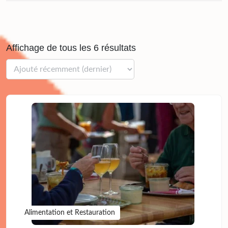
Affichage de tous les 6 résultats
Alimentation et Restauration