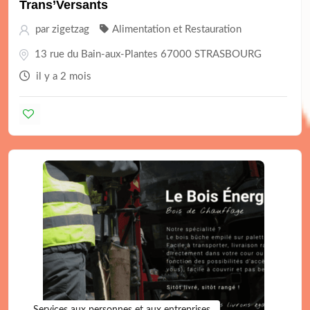
Trans’Versants
par
zigetzag
Alimentation et Restauration
13 rue du Bain-aux-Plantes 67000 STRASBOURG
il y a 2 mois