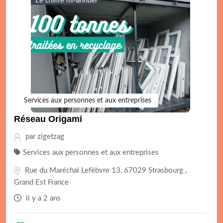
Services aux personnes et aux entreprises
Réseau Origami
par
zigetzag
Services aux personnes et aux entreprises
Rue du Maréchal Lefèbvre 13, 67029 Strasbourg ,
Grand Est France
il y a 2 ans