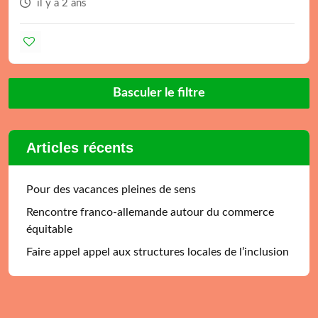
il y a 2 ans
Basculer le filtre
Articles récents
Pour des vacances pleines de sens
Rencontre franco-allemande autour du commerce
équitable
Faire appel appel aux structures locales de l’inclusion