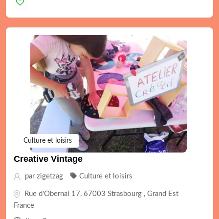
Culture et loisirs
Creative Vintage
par
zigetzag
Culture et loisirs
Rue d'Obernai 17, 67003 Strasbourg , Grand Est
France