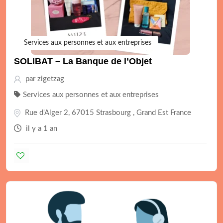
Services aux personnes et aux entreprises
SOLIBAT – La Banque de l’Objet
par
zigetzag
Services aux personnes et aux entreprises
Rue d'Alger 2, 67015 Strasbourg , Grand Est France
il y a 1 an