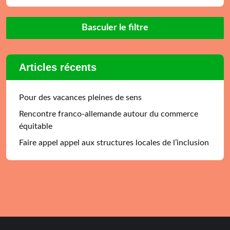
Basculer le filtre
Articles récents
Pour des vacances pleines de sens
Rencontre franco-allemande autour du commerce
équitable
Faire appel appel aux structures locales de l’inclusion