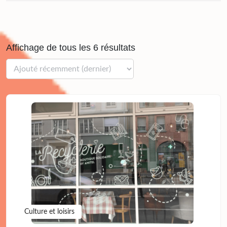
Affichage de tous les 6 résultats
Culture et loisirs