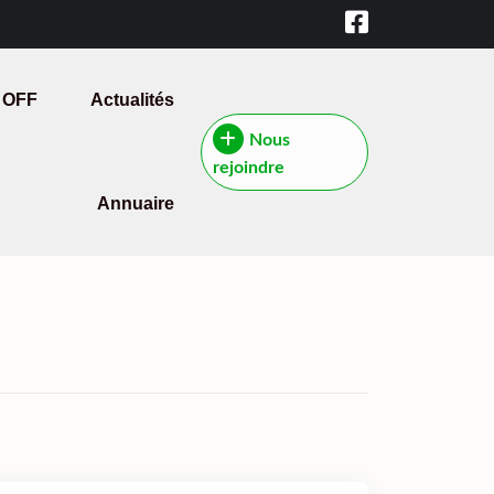
 OFF
Actualités
Nous
rejoindre
Annuaire