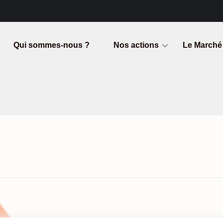
Qui sommes-nous ?
Nos actions
Le Marché