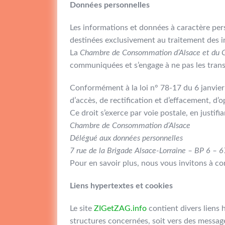
Données personnelles
Les informations et données à caractère per
destinées exclusivement au traitement des i
La
Chambre de Consommation d’Alsace et du 
communiquées et s’engage à ne pas les trans
Conformément à la loi n° 78-17 du 6 janvier 
d’accès, de rectification et d’effacement, d’o
Ce droit s’exerce par voie postale, en justifia
Chambre de Consommation d’Alsace
Délégué aux données personnelles
7 rue de la Brigade Alsace-Lorraine – BP 
Pour en savoir plus, nous vous invitons à c
Liens hypertextes et cookies
Le site
ZIGetZAG.info
contient divers liens 
structures concernées, soit vers des messag