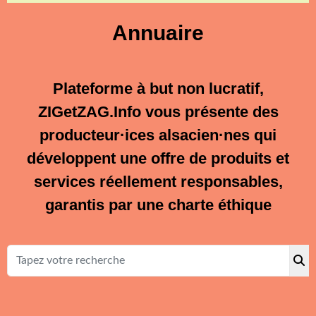
Annuaire
Plateforme à but non lucratif,
ZIGetZAG.Info vous présente
des
producteur·ices alsacien·nes qui
développent une offre de produits et
services réellement responsables,
garantis par une charte éthique