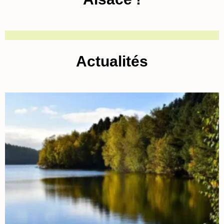
Actualités