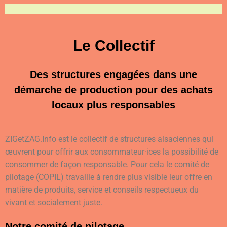
Le Collectif
Des structures engagées dans une
démarche de production pour des achats
locaux plus responsables
ZIGetZAG.Info est le collectif de structures alsaciennes qui
œuvrent pour offrir aux consommateur·ices la possibilité de
consommer de façon responsable. Pour cela le comité de
pilotage (COPIL) travaille à rendre plus visible leur offre en
matière de produits, service et conseils respectueux du
vivant et socialement juste.
Notre comité de pilotage