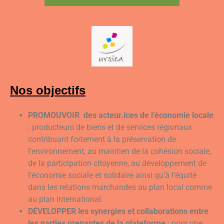
Nos objectifs
PROMOUVOIR
des acteur.ices de l’économie locale
: producteurs de biens et de services régionaux
contribuant fortement à la préservation de
l’environnement, au maintien de la cohésion sociale,
de la participation citoyenne, au développement de
l’économie sociale et solidaire ainsi qu’à l’équité
dans les relations marchandes au plan local comme
au plan international.
DÉVELOPPER les synergies et collaborations entre
les parties prenantes
de la plateforme
: pour une