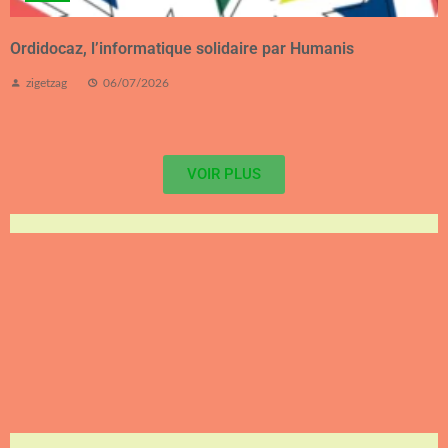
Ordidocaz, l’informatique solidaire par Humanis
zigetzag
06/07/2026
VOIR PLUS