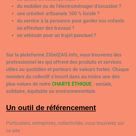
du mobilier ou de l’électroménager d’occasion ?
une création artisanale 100 % locale ?
du service à la personne pour garder vos enfants
ou effectuer des travaux ?
un véhicule pour un trajet ponctuel ?
Sur la plateforme ZIGetZAG.info, vous trouverez des
professionnel·les qui offrent des produits et services
utiles au quotidien et porteurs de valeurs fortes. Chaque
membre du collectif s’inscrit dans au moins une des
plus-values de notre
CHARTE ÉTHIQUE
: sociale,
solidaire, équitable ou environnementale.
Un outil de référencement
Particuliers, entreprises, collectivités, vous trouverez sur
ce site :