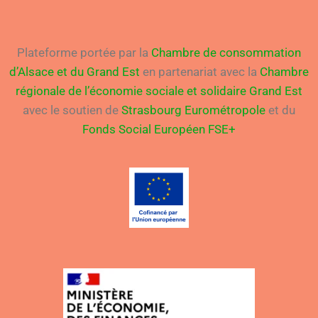
Plateforme portée par la
Chambre de consommation
d’Alsace et du Grand Est
en partenariat avec la
Chambre
régionale de l’économie sociale et solidaire Grand Est
avec le soutien de
Strasbourg Eurométropole
et du
Fonds Social Européen FSE+