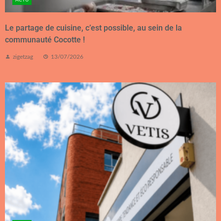
ACTU
Le partage de cuisine, c’est possible, au sein de la
communauté Cocotte !
zigetzag
13/07/2026