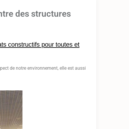
ntre des structures
s constructifs pour toutes et
pect de notre environnement, elle est aussi