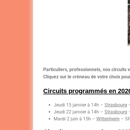
Particuliers, professionnels, nos circuits 
Cliquez sur le créneau de votre choix pou
Circuits programmés en 202
Jeudi 15 janvier à 14h –
Strasbourg
–
Jeudi 22 janvier à 14h –
Strasbourg
–
Mardi 2 juin à 15h –
Wittenheim
– SP