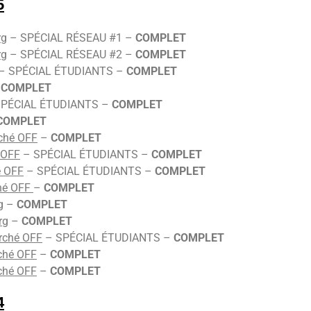
5
rg
– SPÉCIAL RÉSEAU #1 –
COMPLET
rg
– SPÉCIAL RÉSEAU #2 –
COMPLET
– SPÉCIAL ÉTUDIANTS –
COMPLET
–
COMPLET
PÉCIAL ÉTUDIANTS –
COMPLET
COMPLET
ché OFF
–
COMPLET
 OFF
– SPÉCIAL ÉTUDIANTS –
COMPLET
 OFF
– SPÉCIAL ÉTUDIANTS –
COMPLET
hé OFF
–
COMPLET
g
–
COMPLET
rg
–
COMPLET
rché OFF
– SPÉCIAL ÉTUDIANTS –
COMPLET
ché OFF
–
COMPLET
ché OFF
–
COMPLET
4