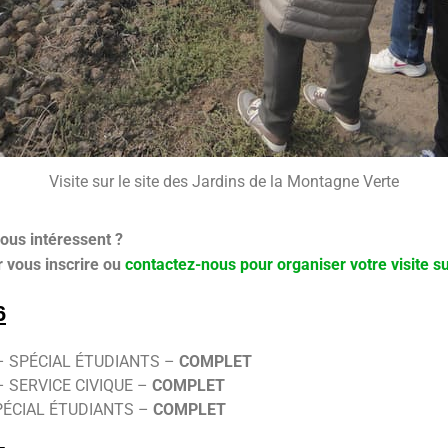
Visite sur le site des Jardins de la Montagne Verte
vous intéressent ?
r vous inscrire ou
contactez-nous pour organiser votre visite 
6
 SPÉCIAL ÉTUDIANTS –
COMPLET
 SERVICE CIVIQUE –
COMPLET
ÉCIAL ÉTUDIANTS –
COMPLET