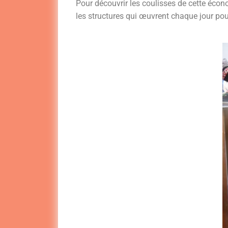
Pour découvrir les coulisses de cette éco
les structures qui œuvrent chaque jour pou