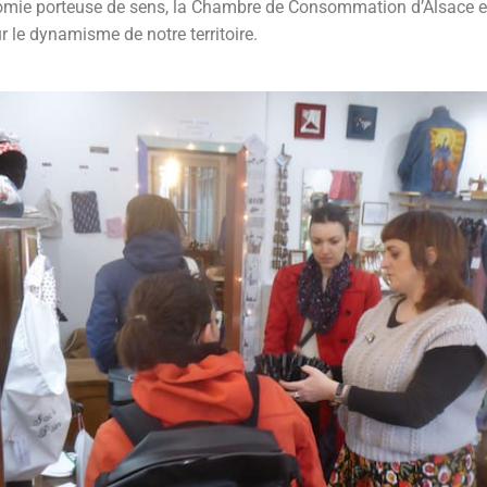
nomie porteuse de sens, la Chambre de Consommation d’Alsace et
r le dynamisme de notre territoire.