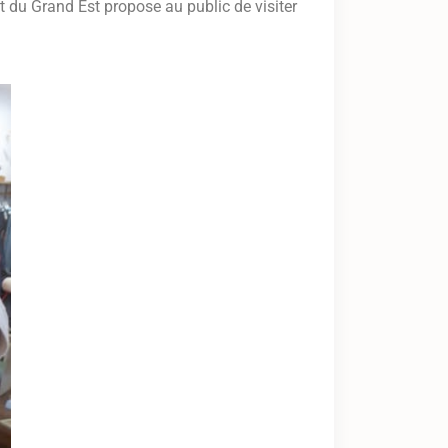
 du Grand Est propose au public de visiter