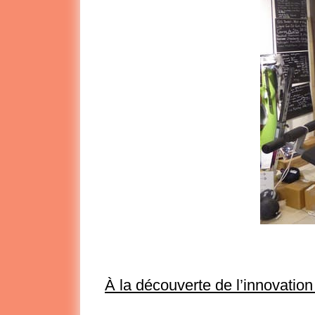
À la découverte de l’innovation