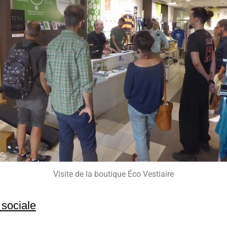
Visite de la boutique Éco Vestiaire
 sociale