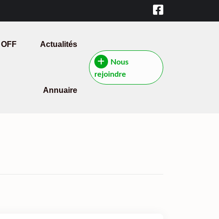
 OFF
Actualités
Nous
rejoindre
Annuaire