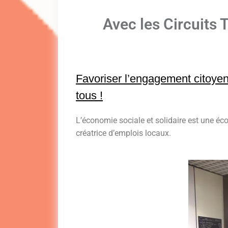
Avec les Circuits 
Favoriser l’engagement citoyen
tous !
L’économie sociale et solidaire est une éc
créatrice d’emplois locaux.