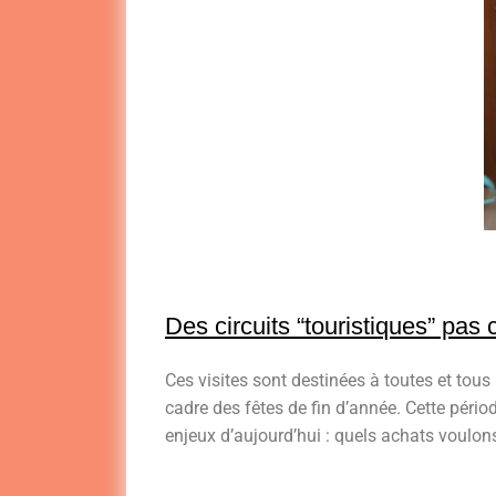
Des circuits “touristiques” pas
Ces visites sont destinées à toutes et tous 
cadre des fêtes de fin d’année. Cette pério
enjeux d’aujourd’hui : quels achats voulon