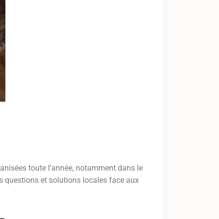
organisées toute l’année, notamment dans le
os questions et solutions locales face aux