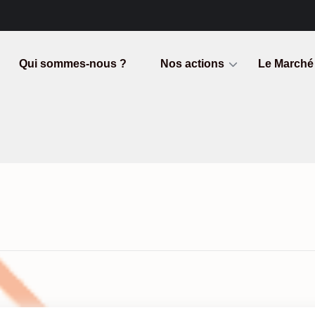
Qui sommes-nous ?
Nos actions
Le Marché