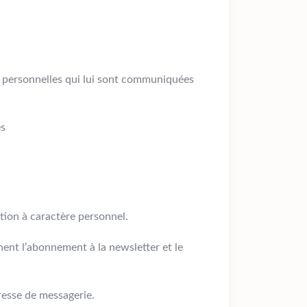
s personnelles qui lui sont communiquées
es
tion à caractère personnel.
ent l’abonnement à la newsletter et le
esse de messagerie.