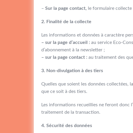
–
Sur la page contact,
le formulaire collect
2. Finalité de la collecte
Les informations et données à caractère pers
– sur la page d’accueil :
au service Eco-Cons
d’abonnement à la newsletter ;
– sur la page contact :
au traitement des que
3. Non-divulgation à des tiers
Quelles que soient les données collectées,
que ce soit à des tiers.
Les informations recueillies ne feront donc 
traitement de la transaction.
4. Sécurité des données