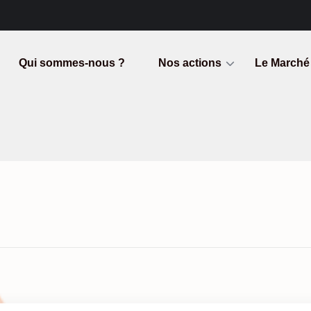
Qui sommes-nous ?
Nos actions
Le Marché