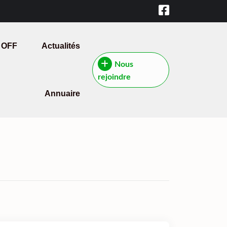
 OFF
Actualités
Nous
rejoindre
Annuaire