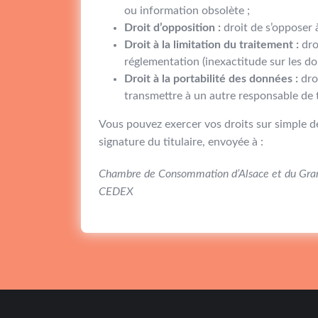
ou information obsolète ;
Droit d’opposition :
droit de s’opposer 
Droit à la limitation du traitement :
dro
réglementation (inexactitude sur les don
Droit à la portabilité des données :
droi
transmettre à un autre responsable de 
Vous pouvez exercer vos droits sur simple d
signature du titulaire, envoyée à :
Chambre de Consommation d’Alsace et du Gran
CEDEX