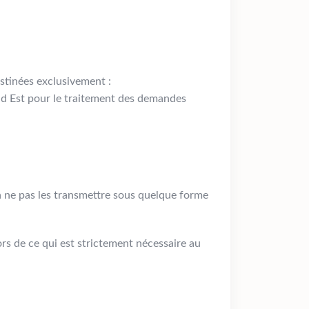
stinées exclusivement :
 Est pour le traitement des demandes
 ne pas les transmettre sous quelque forme
ors de ce qui est strictement nécessaire au