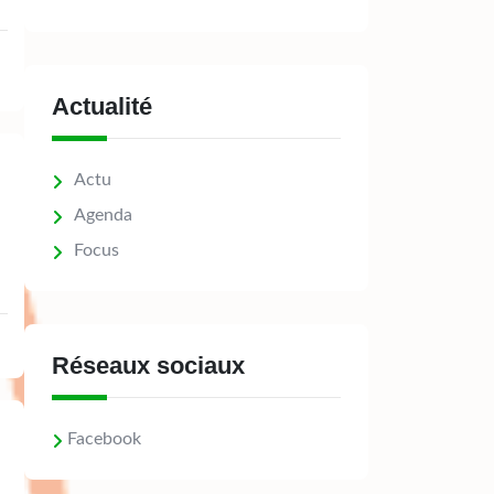
Actualité
Actu
Agenda
Focus
Réseaux sociaux
Facebook