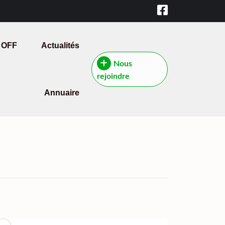
 OFF
Actualités
Nous
rejoindre
Annuaire