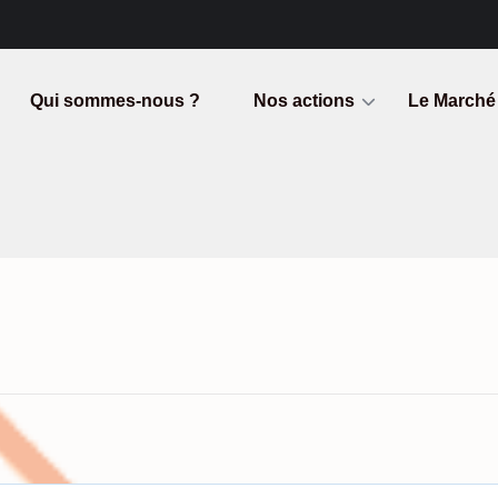
Qui sommes-nous ?
Nos actions
Le Marché