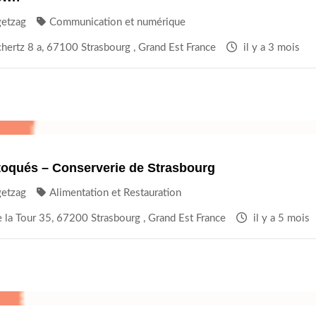
getzag
Communication et numérique
hertz 8 a, 67100 Strasbourg , Grand Est France
il y a 3 mois
toqués – Conserverie de Strasbourg
getzag
Alimentation et Restauration
 la Tour 35, 67200 Strasbourg , Grand Est France
il y a 5 mois