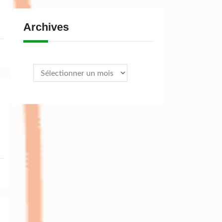
Archives
Archives