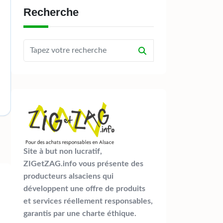
Recherche
Site à but non lucratif,
ZIGetZAG.info vous présente des
producteurs alsaciens qui
développent une offre de produits
et services réellement responsables,
garantis par une charte éthique.