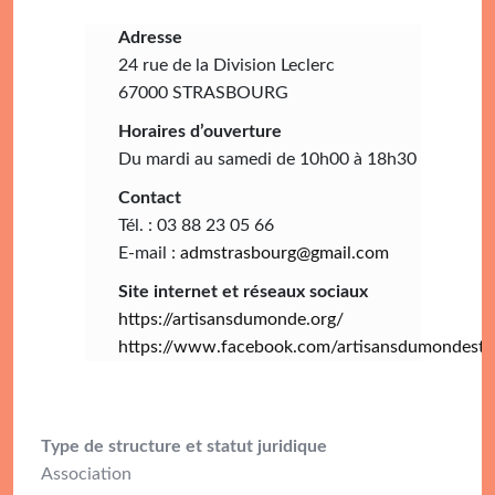
Adresse
24 rue de la Division Leclerc
67000 STRASBOURG
Horaires d’ouverture
Du mardi au samedi de 10h00 à 18h30
Contact
Tél. : 03 88 23 05 66
E-mail :
admstrasbourg@gmail.com
Site internet et réseaux sociaux
https://artisansdumonde.org/
https://www.facebook.com/artisansdumondestr
Type de structure et statut juridique
Association