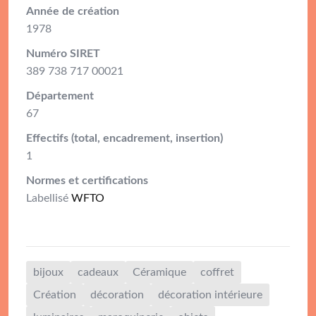
Année de création
1978
Numéro SIRET
389 738 717 00021
Département
67
Effectifs (total, encadrement, insertion)
1
Normes et certifications
Labellisé
WFTO
bijoux
cadeaux
Céramique
coffret
Création
décoration
décoration intérieure