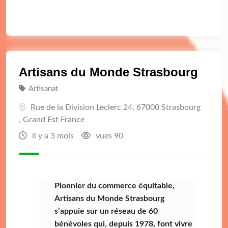
Artisans du Monde Strasbourg
Artisanat
Rue de la Division Leclerc 24, 67000 Strasbourg
, Grand Est France
il y a 3 mois
vues 90
Pionnier du commerce équitable,
Artisans du Monde Strasbourg
s’appuie sur un réseau de 60
bénévoles qui, depuis 1978, font vivre