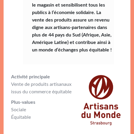
le magasin et sensibilisent tous les
publics à l’économie solidaire. La
vente des produits assure un revenu
digne aux artisans-partenaires dans
plus de 44 pays du Sud (Afrique, Asie,
Amérique Latine) et contribue ainsi à
un monde d’échanges plus
équitable !
Activité principale
Vente de produits artisanaux
issus du commerce équitable
Plus-
values
Sociale
Équitable