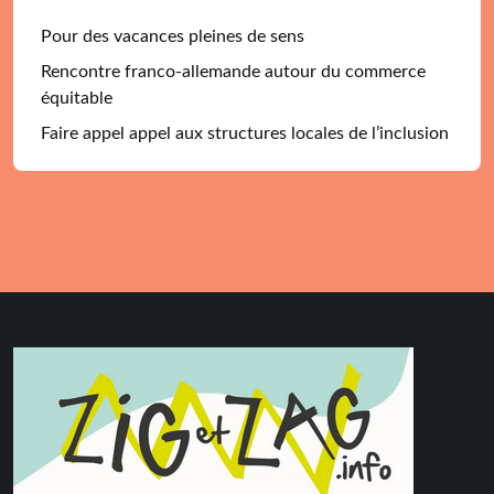
Pour des vacances pleines de sens
Rencontre franco-allemande autour du commerce
équitable
Faire appel appel aux structures locales de l’inclusion