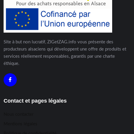
Site à but non lucratif, ZIGetZAG.info vous présente des
producteurs alsaciens qui développent une offre de produits et
services réellement responsables, garantis par une charte
éthique.
Contact et pages légales
Nous contacter
Mentions légales
Politique de confidentialité