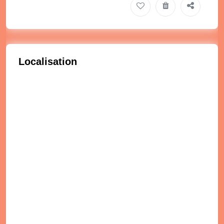
Localisation