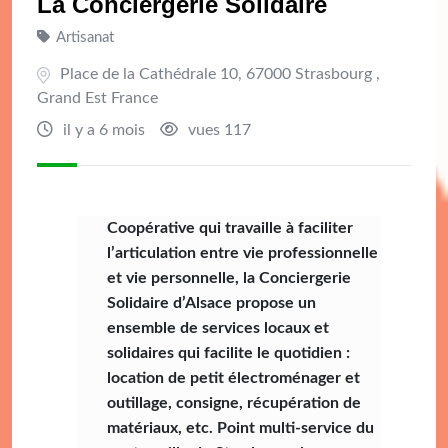
La Conciergerie Solidaire
Artisanat
Place de la Cathédrale 10, 67000 Strasbourg ,
Grand Est France
il y a 6 mois
vues 117
Coopérative qui travaille à faciliter
l’articulation entre vie professionnelle
et vie personnelle, la Conciergerie
Solidaire d’Alsace propose un
ensemble de services locaux et
solidaires qui facilite le quotidien :
location de petit électroménager et
outillage, consigne, récupération de
matériaux, etc. Point multi-service du