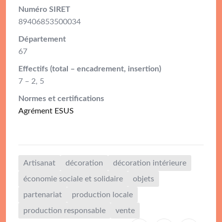
Numéro SIRET
89406853500034
Département
67
Effectifs (total – encadrement, insertion)
7 – 2, 5
Normes et certifications
Agrément ESUS
Artisanat
décoration
décoration intérieure
économie sociale et solidaire
objets
partenariat
production locale
production responsable
vente