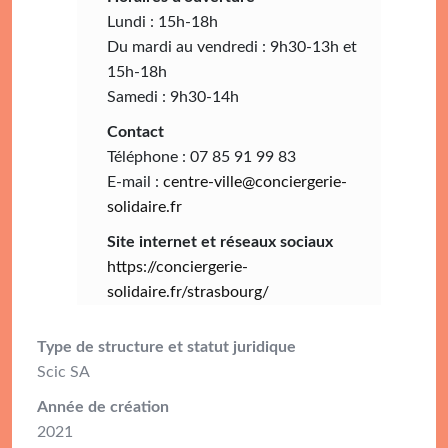
Lundi : 15h-18h
Du mardi au vendredi : 9h30-13h et
15h-18h
Samedi : 9h30-14h
Contact
Téléphone : 07 85 91 99 83
E-mail :
centre-ville@conciergerie-
solidaire.fr
Site internet et réseaux sociaux
https://conciergerie-
solidaire.fr/strasbourg/
Type de structure et statut juridique
Scic SA
Année de création
2021