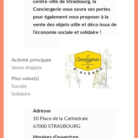
centre-ville de Strasbourg, la
Conciergerie vous ouvre ses portes
pour également vous proposer à la
vente des objets utile et déco issus de
l’économie sociale et solidaire !
Activité principale
Vente d’objets
Plus-value(s)
Sociale
Solidaire
Adresse
10 Place de la Cathédrale
67000 STRASBOURG
Horaires d’ouverture