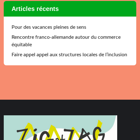
Articles récents
Pour des vacances pleines de sens
Rencontre franco-allemande autour du commerce
équitable
Faire appel appel aux structures locales de l’inclusion