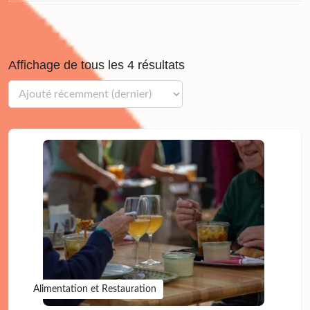
Affichage de tous les 4 résultats
Alimentation et Restauration