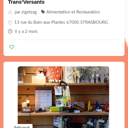
Trans’Versants
par
zigetzag
Alimentation et Restauration
13 rue du Bain-aux-Plantes 67000 STRASBOURG
il y a 2 mois