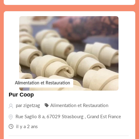
Alimentation et Restauration
Pur Coop
par
zigetzag
Alimentation et Restauration
Rue Saglio 8 a, 67029 Strasbourg , Grand Est France
il y a 2 ans