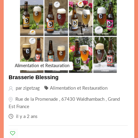
Alimentation et Restauration
Brasserie Blessing
par
zigetzag
Alimentation et Restauration
Rue de la Promenade , 67430 Waldhambach , Grand
Est France
il y a 2 ans