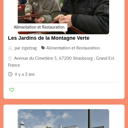
Alimentation et Restauration
Les Jardins de la Montagne Verte
par
zigetzag
Alimentation et Restauration
Avenue du Cimetière 5, 67200 Strasbourg , Grand Est
France
il y a 3 ans