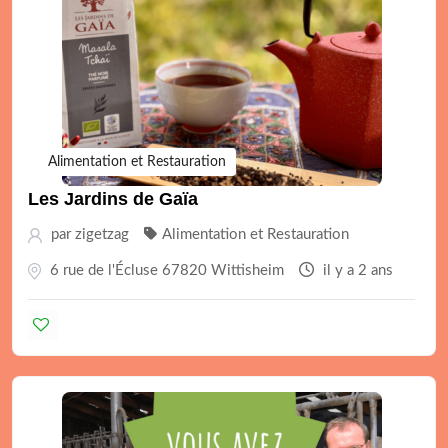
Alimentation et Restauration
Les Jardins de Gaïa
par
zigetzag
Alimentation et Restauration
6 rue de l'Écluse 67820 Wittisheim
il y a 2 ans