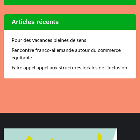
Articles récents
Pour des vacances pleines de sens
Rencontre franco-allemande autour du commerce
équitable
Faire appel appel aux structures locales de l’inclusion