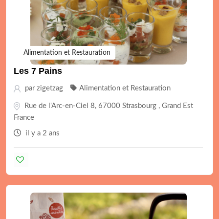
Alimentation et Restauration
Les 7 Pains
par
zigetzag
Alimentation et Restauration
Rue de l'Arc-en-Ciel 8, 67000 Strasbourg , Grand Est
France
il y a 2 ans