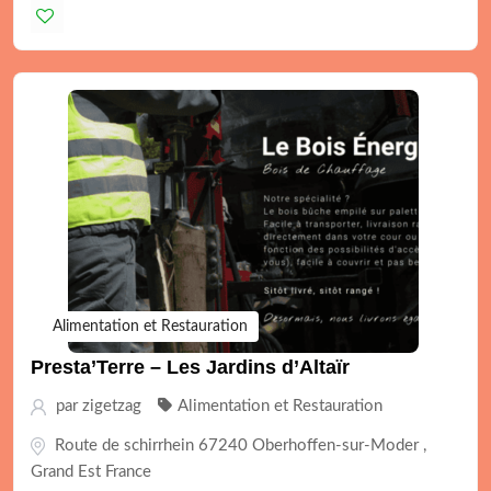
Alimentation et Restauration
Presta’Terre – Les Jardins d’Altaïr
par
zigetzag
Alimentation et Restauration
Route de schirrhein 67240 Oberhoffen-sur-Moder ,
Grand Est France