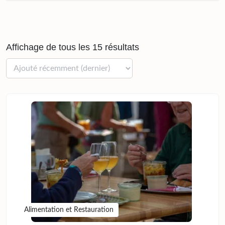
Affichage de tous les 15 résultats
Alimentation et Restauration