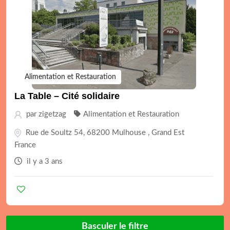
Alimentation et Restauration
La Table – Cité solidaire
par
zigetzag
Alimentation et Restauration
Rue de Soultz 54, 68200 Mulhouse , Grand Est
France
il y a 3 ans
Basculer le filtre