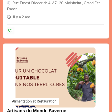
Rue Ernest Friederich 4, 67120 Molsheim , Grand Est
France
il y a 2 ans
Alimentation et Restauration
Artisans du Monde Saverne