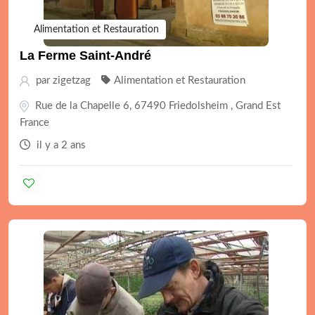
Alimentation et Restauration
La Ferme Saint-André
par
zigetzag
Alimentation et Restauration
Rue de la Chapelle 6, 67490 Friedolsheim , Grand Est
France
il y a 2 ans