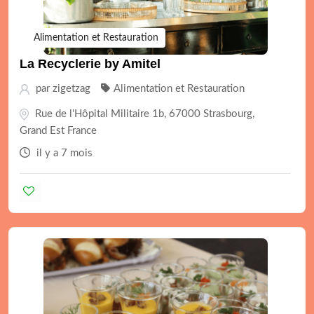
Alimentation et Restauration
La Recyclerie by Amitel
par
zigetzag
Alimentation et Restauration
Rue de l'Hôpital Militaire 1b, 67000 Strasbourg,
Grand Est France
il y a 7 mois