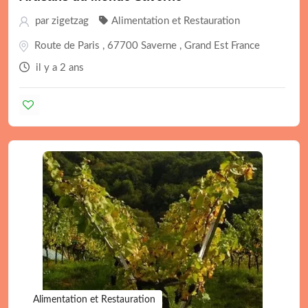
par
zigetzag
Alimentation et Restauration
Route de Paris , 67700 Saverne , Grand Est France
il y a 2 ans
Alimentation et Restauration