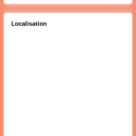
Localisation