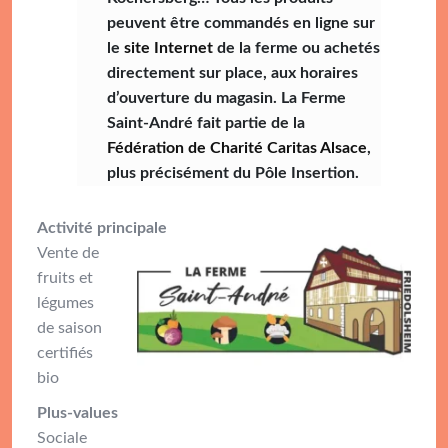
peuvent être commandés en ligne sur
le
site Internet
de la ferme ou achetés
directement sur place, aux horaires
d’ouverture du magasin. La Ferme
Saint-André fait partie de la
Fédération de Charité Caritas Alsace
,
plus précisément du Pôle Insertion.
Activité principale
Vente de
fruits et
légumes
de saison
certifiés
bio
Plus-values
Sociale