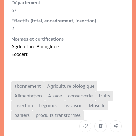
Département
67
Effectifs (total, encadrement, insertion)
2
Normes et certifications
Agriculture Biologique
Ecocert
abonnement
Agriculture biologique
Alimentation
Alsace
conserverie
fruits
Insertion
Légumes
Livraison
Moselle
paniers
produits transformés