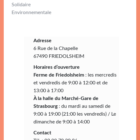
Solidaire
Environnementale
Adresse
6 Rue de la Chapelle
67490 FRIEDOLSHEIM
Horaires d’ouverture
Ferme de Friedolsheim
: les mercredis
et vendredis de 9:00 à 12:00 et de
13:00 à 17:00
À la halle du Marché-Gare de
Strasbourg
: du mardi au samedi de
9:00 à 19:00 (21:00 les vendredis) / Le
dimanche de 9:00 à 14:00
Contact