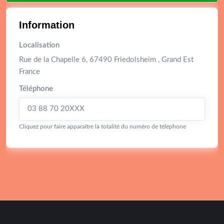
Information
Localisation
Rue de la Chapelle 6, 67490 Friedolsheim , Grand Est
France
Téléphone
03 88 70 20XXX
Cliquez pour faire apparaître la totalité du numéro de téléphone