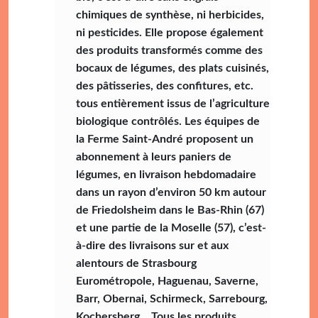
chimiques de synthèse, ni herbicides,
ni pesticides. Elle propose également
des produits transformés comme des
bocaux de légumes, des plats cuisinés,
des pâtisseries, des confitures, etc.
tous entièrement issus de l’agriculture
biologique contrôlés. Les équipes de
la Ferme Saint-André proposent un
abonnement à leurs paniers de
légumes, en livraison hebdomadaire
dans un rayon d’environ 50 km autour
de Friedolsheim dans le Bas-Rhin (67)
et une partie de la Moselle (57), c’est-
à-dire des livraisons sur et aux
alentours de Strasbourg
Eurométropole, Haguenau, Saverne,
Barr, Obernai, Schirmeck, Sarrebourg,
Kochersberg… Tous les produits