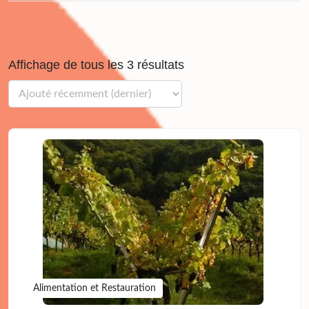
Affichage de tous les 3 résultats
Alimentation et Restauration