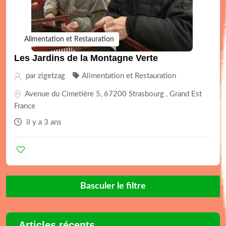
Alimentation et Restauration
Les Jardins de la Montagne Verte
par
zigetzag
Alimentation et Restauration
Avenue du Cimetière 5, 67200 Strasbourg , Grand Est
France
il y a 3 ans
Basculer le filtre
Articles récents