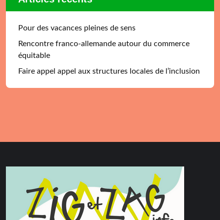
Pour des vacances pleines de sens
Rencontre franco-allemande autour du commerce
équitable
Faire appel appel aux structures locales de l’inclusion