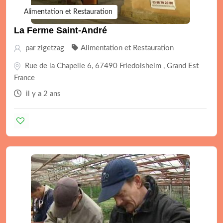
Alimentation et Restauration
La Ferme Saint-André
par
zigetzag
Alimentation et Restauration
Rue de la Chapelle 6, 67490 Friedolsheim , Grand Est
France
il y a 2 ans