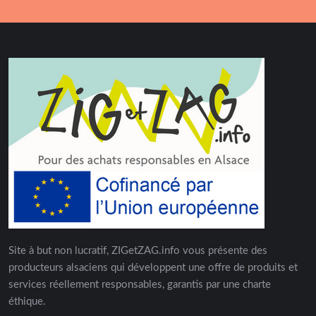
Site à but non lucratif, ZIGetZAG.info vous présente des
producteurs alsaciens qui développent une offre de produits et
services réellement responsables, garantis par une charte
éthique.