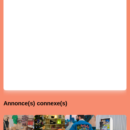
Annonce(s) connexe(s)