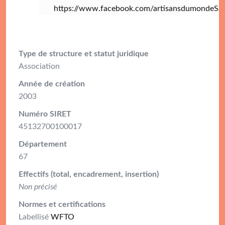
https://www.facebook.com/artisansdumondeSa
Type de structure et statut juridique
Association
Année de création
2003
Numéro SIRET
45132700100017
Département
67
Effectifs (total, encadrement, insertion)
Non précisé
Normes et certifications
Labellisé
WFTO