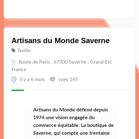
Artisans du Monde Saverne
Textile
Route de Paris , 67700 Saverne , Grand Est
France
il y a 6 mois
vues 145
Artisans du Monde défend depuis
1974 une vision engagée du
commerce équitable. La boutique de
Saverne, qui compte une trentaine