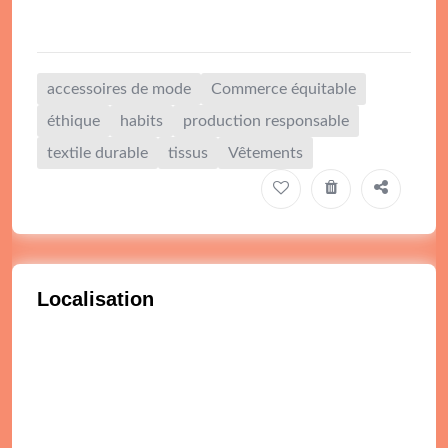
accessoires de mode
Commerce équitable
éthique
habits
production responsable
textile durable
tissus
Vêtements
Localisation