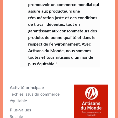
promouvoir un commerce mondial qui
assure aux producteurs une
rémunération juste et des conditions
de travail décentes, tout en
garantissant aux consommateurs des
produits de bonne qualité et dans le
respect de l’environnement. Avec
Artisans du Monde, nous sommes
toutes et tous artisans d’un monde
plus équitable !
Activité principale
Textiles issus du commerce
équitable
Plus-
values
Sociale