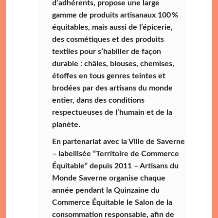
d’adhérents, propose une large
gamme de produits artisanaux 100 %
équitables, mais aussi de l’épicerie,
des cosmétiques et des produits
textiles pour s’habiller de façon
durable : châles, blouses, chemises,
étoffes en tous genres teintes et
brodées par des artisans du monde
entier, dans des conditions
respectueuses de l’humain et de la
planète.
En partenariat avec la Ville de Saverne
– labellisée “Territoire de Commerce
Équitable” depuis 2011 – Artisans du
Monde Saverne organise chaque
année pendant la Quinzaine du
Commerce Équitable le Salon de la
consommation responsable, afin de