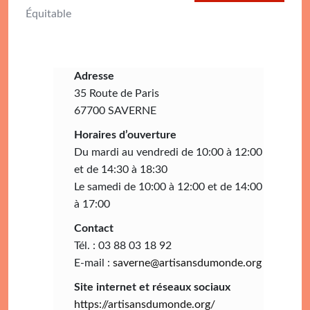
Équitable
Adresse
35 Route de Paris
67700 SAVERNE
Horaires d’ouverture
Du mardi au vendredi de 10:00 à 12:00
et de 14:30 à 18:30
Le samedi de 10:00 à 12:00 et de 14:00
à 17:00
Contact
Tél. : 03 88 03 18 92
E-mail :
saverne@artisansdumonde.org
Site internet et réseaux sociaux
https://artisansdumonde.org/