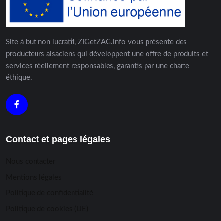
Site à but non lucratif, ZIGetZAG.info vous présente des
producteurs alsaciens qui développent une offre de produits et
services réellement responsables, garantis par une charte
éthique.
Contact et pages légales
Nous contacter
Mentions légales
Politique de confidentialité
Politique de cookies (UE)