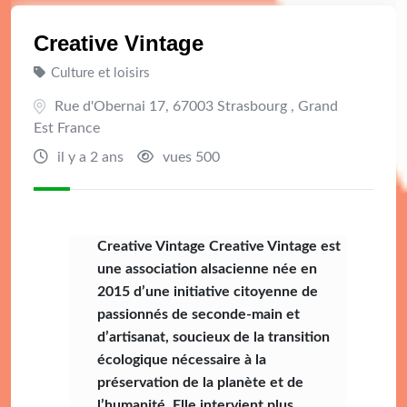
Creative Vintage
Culture et loisirs
Rue d'Obernai 17, 67003 Strasbourg , Grand
Est France
il y a 2 ans
vues 500
Creative Vintage Creative Vintage est
une association alsacienne née en
2015 d’une initiative citoyenne de
passionnés de seconde-main et
d’artisanat, soucieux de la transition
écologique nécessaire à la
préservation de la planète et de
l’humanité. Elle intervient plus