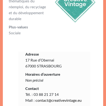
thématiques du
réemploi, du recyclage
et du développement
durable
Plus-values
Sociale
Adresse
17 Rue d’Obernai
67000 STRASBOURG
Horaires d’ouverture
Non précisé
Contact
Tél. : 03 88 21 27 14
Mail :
contact@creativevintage.eu