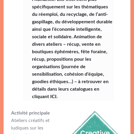
spécifiquement sur les thématiques
du réemploi, du recyclage, de l’anti-
gaspillage, du développement durable
ainsi que l’économie intelligente,
sociale et solidaire. Animation de
divers ateliers – récup, vente en
boutiques éphémères, fête foraine,
récup, propositions pour les
organisations (journée de
sensibilisation, cohésion d’équipe,
goodies éthiques…) – à retrouver en
détails dans leurs catalogues en
cliquant
ICI
.
Activité principale
Ateliers créatifs et
ludiques sur les