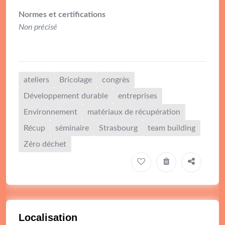
Normes et certifications
Non précisé
ateliers
Bricolage
congrès
Développement durable
entreprises
Environnement
matériaux de récupération
Récup
séminaire
Strasbourg
team building
Zéro déchet
Localisation