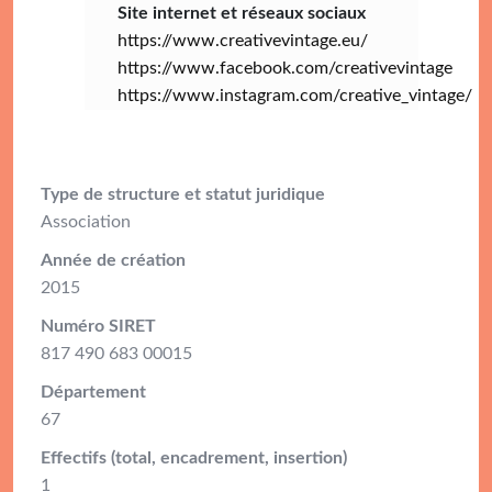
Site internet et réseaux sociaux
https://www.creativevintage.eu/
https://www.facebook.com/creativevintage
https://www.instagram.com/creative_vintage/
Type de structure et statut juridique
Association
Année de création
2015
Numéro SIRET
817 490 683 00015
Département
67
Effectifs (total, encadrement, insertion)
1