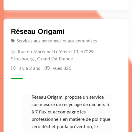
Réseau Origami
Services aux personnes et aux entreprises
Rue du Maréchal Lefèbvre 13, 67029
Strasbourg , Grand Est France
il y a 2 ans
vues 325
Réseau Origami propose un service
sur-mesure de recyclage de déchets 5
à 7 flux et accompagne les
professionnels en matière de politique
zéro déchet par la prévention, le