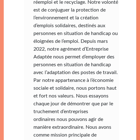
réemploi et le recyclage. Notre volonté
est de conjuguer la protection de
l’environnement et la création
d’emplois solidaires, destinés aux
personnes en situation de handicap ou
éloignées de l’emploi.​ Depuis mars
2022, notre agrément d’Entreprise
Adaptée nous permet d’employer des
personnes en situation de handicap
avec l’adaptation des postes de travail.
Par notre appartenance à l’économie
sociale et solidaire, nous portons haut
et fort nos valeurs. Nous essayons
chaque jour de démontrer que par le
truchement d’entreprises
ordinaires nous pouvons agir de
manière extraordinaire. Nous avons
comme mission principale de