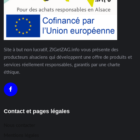
Site à but non lucratif, ZIGetZAG.info vous présente des
producteurs alsaciens qui développent une offre de produits et
services réellement responsables, garantis par une charte
éthique.
Contact et pages légales
Nous contacter
Mentions légales