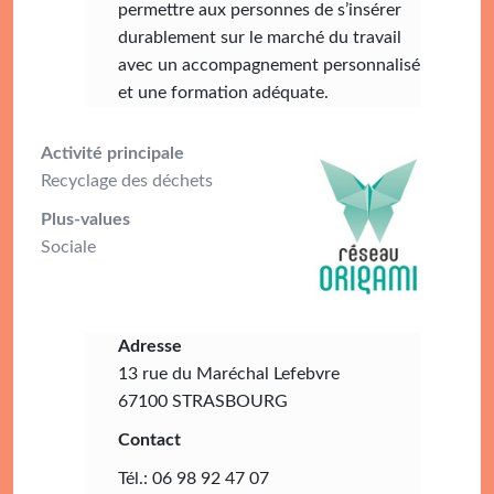
permettre aux personnes de s’insérer
durablement sur le marché du travail
avec un accompagnement personnalisé
et une formation adéquate.​
Activité principale
Recyclage des déchets
Plus-values
Sociale
Adresse
13 rue du Maréchal Lefebvre
67100 STRASBOURG
Contact
Tél.: 06 98 92 47 07