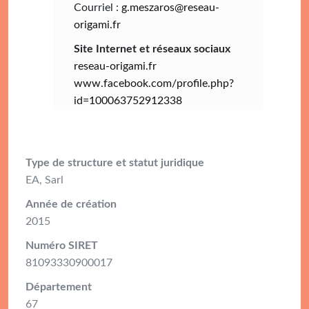
Courriel :
g.meszaros@reseau-
origami.fr
Site Internet et réseaux sociaux
reseau-origami.fr
www.facebook.com/profile.php?
id=100063752912338
Type de structure et statut juridique
EA, Sarl
Année de création
2015
Numéro SIRET
81093330900017
Département
67