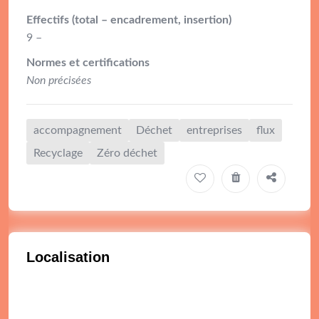
Effectifs (total – encadrement, insertion)
9 –
Normes et certifications
Non précisées
accompagnement
Déchet
entreprises
flux
Recyclage
Zéro déchet
Localisation