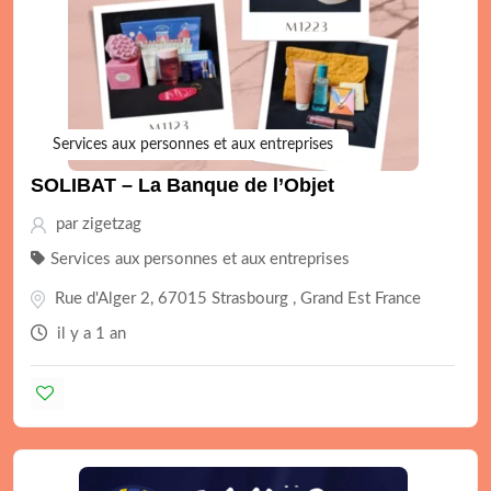
Services aux personnes et aux entreprises
SOLIBAT – La Banque de l’Objet
par
zigetzag
Services aux personnes et aux entreprises
Rue d'Alger 2, 67015 Strasbourg , Grand Est France
il y a 1 an