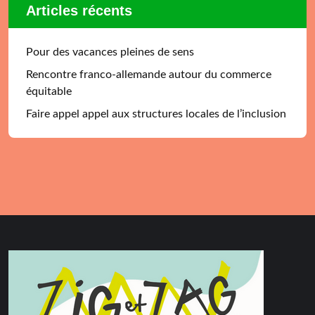
Articles récents
Pour des vacances pleines de sens
Rencontre franco-allemande autour du commerce
équitable
Faire appel appel aux structures locales de l’inclusion