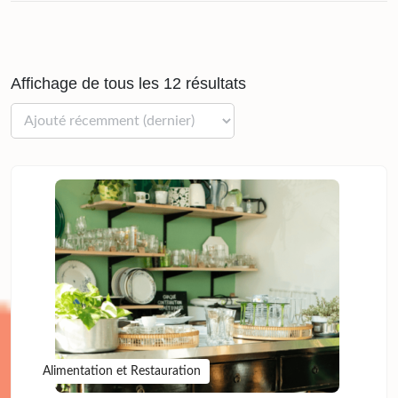
Affichage de tous les 12 résultats
Alimentation et Restauration