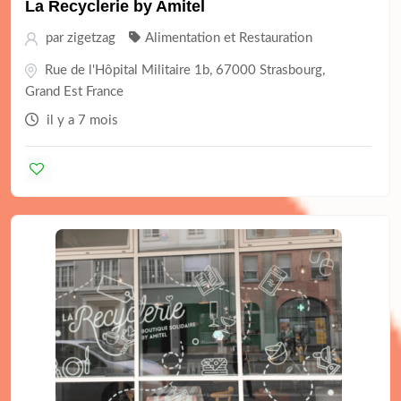
La Recyclerie by Amitel
par
zigetzag
Alimentation et Restauration
Rue de l'Hôpital Militaire 1b, 67000 Strasbourg,
Grand Est France
il y a 7 mois