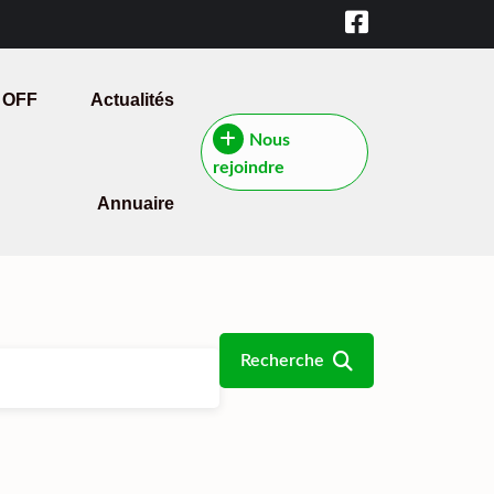
 OFF
Actualités
Nous
rejoindre
Annuaire
Recherche