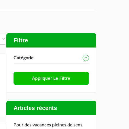
Filtre
Catégorie
Appliquer Le Filtre
Articles récents
Pour des vacances pleines de sens