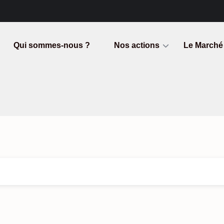
Qui sommes-nous ?
Nos actions
Le Marché