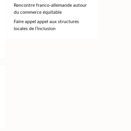
Rencontre franco-allemande autour
du commerce équitable
Faire appel appel aux structures
locales de l’inclusion