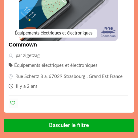
Équipements électriques et électroniques
Commown
par
zigetzag
Équipements électriques et électroniques
Rue Schertz 8 a, 67029 Strasbourg , Grand Est France
il y a 2 ans
Basculer le filtre