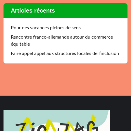
Articles récents
Pour des vacances pleines de sens
Rencontre franco-allemande autour du commerce
équitable
Faire appel appel aux structures locales de l’inclusion