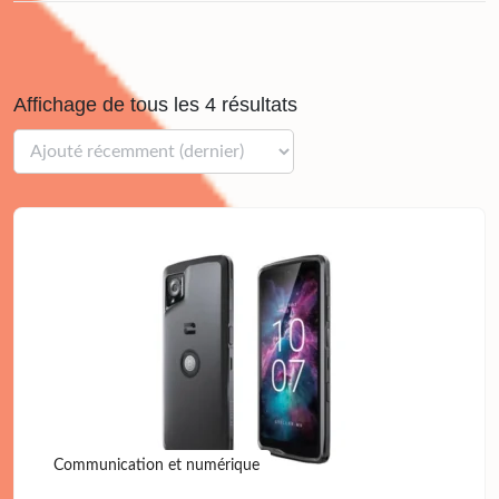
Affichage de tous les 4 résultats
Communication et numérique