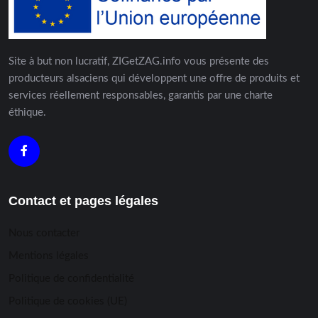
Site à but non lucratif, ZIGetZAG.info vous présente des
producteurs alsaciens qui développent une offre de produits et
services réellement responsables, garantis par une charte
éthique.
Contact et pages légales
Nous contacter
Mentions légales
Politique de confidentialité
Politique de cookies (UE)