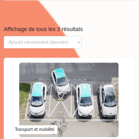
Affichage de tous les 2 résultats
Transport et mobilité