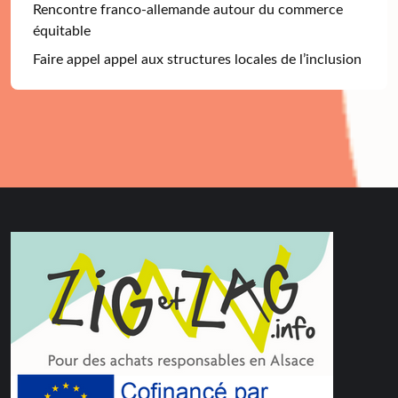
Rencontre franco-allemande autour du commerce
équitable
Faire appel appel aux structures locales de l’inclusion