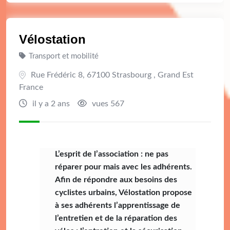
Vélostation
Transport et mobilité
Rue Frédéric 8, 67100 Strasbourg , Grand Est
France
il y a 2 ans
vues 567
L’esprit de l’association : ne pas
réparer pour mais avec les adhérents.
Afin de répondre aux besoins des
cyclistes urbains, Vélostation propose
à ses adhérents l’apprentissage de
l’entretien et de la réparation des