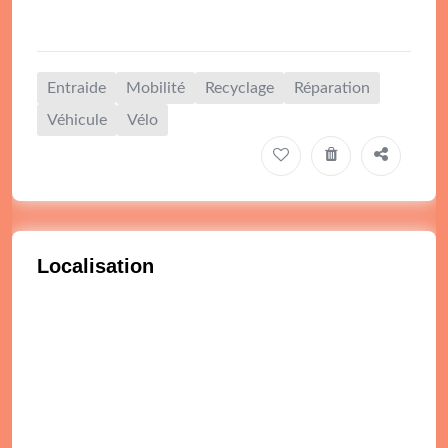
Entraide
Mobilité
Recyclage
Réparation
Véhicule
Vélo
Localisation