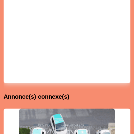
Annonce(s) connexe(s)