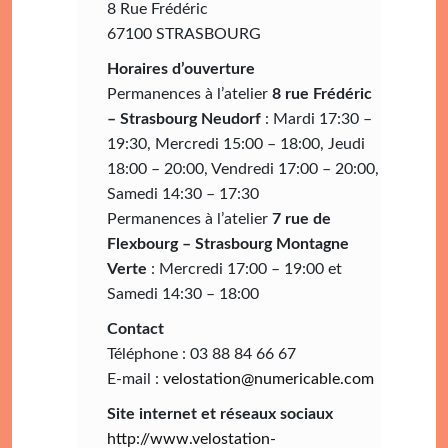
8 Rue Frédéric
67100 STRASBOURG
Horaires d’ouverture
Permanences à l’atelier
8 rue Frédéric
– Strasbourg Neudorf
: Mardi 17:30 –
19:30, Mercredi 15:00 – 18:00, Jeudi
18:00 – 20:00, Vendredi 17:00 – 20:00,
Samedi 14:30 – 17:30
Permanences à l’atelier
7 rue de
Flexbourg – Strasbourg Montagne
Verte
: Mercredi 17:00 – 19:00 et
Samedi 14:30 – 18:00
Contact
Téléphone : 03 88 84 66 67
E-mail :
velostation@numericable.com
Site internet et réseaux sociaux
http://www.velostation-