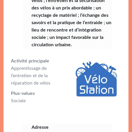
vélos ; l’entretien et la sécurisation
des vélos à un prix abordable ; un
recyclage de matériel ; l’échange des
savoirs et la pratique de l’entraide ; un
lieu de rencontre et d’intégration
sociale ; un impact favorable sur la
circulation urbaine.
Activité principale
Apprentissage de
l’entretien et de la
réparation de vélos
Plus-values
Sociale
Adresse