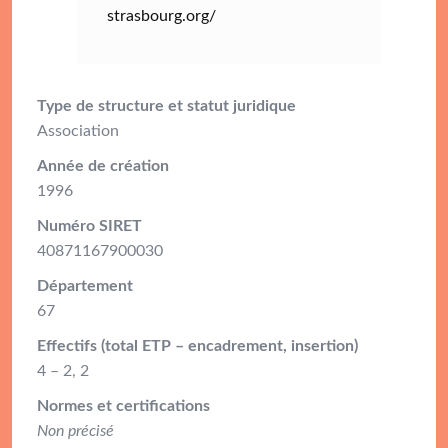
strasbourg.org/
Type de structure et statut juridique
Association
Année de création
1996
Numéro SIRET
40871167900030
Département
67
Effectifs (total ETP – encadrement, insertion)
4 – 2, 2
Normes et certifications
Non précisé