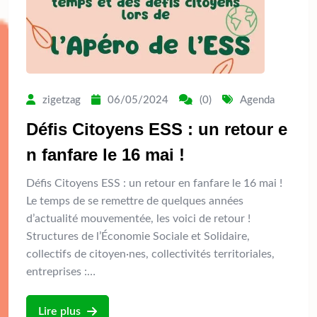
zigetzag
06/05/2024
(0)
Agenda
Défis Citoyens ESS : un retour e
n fanfare le 16 mai !
Défis Citoyens ESS : un retour en fanfare le 16 mai !
Le temps de se remettre de quelques années
d’actualité mouvementée, les voici de retour !
Structures de l’Économie Sociale et Solidaire,
collectifs de citoyen·nes, collectivités territoriales,
entreprises :…
Lire plus