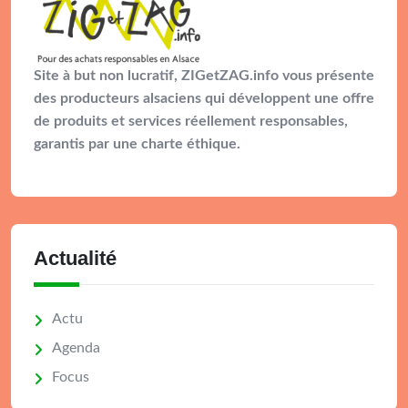
Site à but non lucratif, ZIGetZAG.info vous présente
des producteurs alsaciens qui développent une offre
de produits et services réellement responsables,
garantis par une charte éthique.
Actualité
Actu
Agenda
Focus