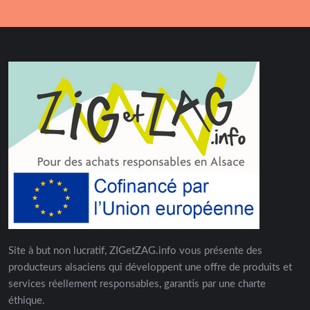
Site à but non lucratif, ZIGetZAG.info vous présente des
producteurs alsaciens qui développent une offre de produits et
services réellement responsables, garantis par une charte
éthique.