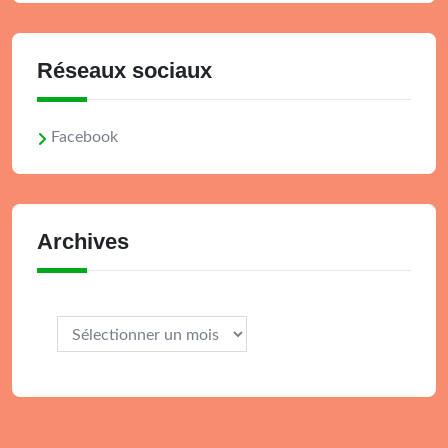
Réseaux sociaux
Facebook
Archives
Archives