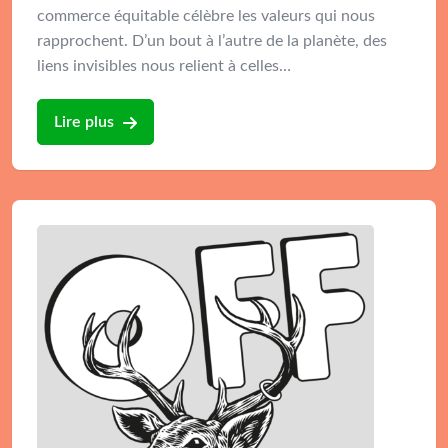
commerce équitable célèbre les valeurs qui nous
rapprochent. D’un bout à l’autre de la planète, des
liens invisibles nous relient à celles…
Lire plus