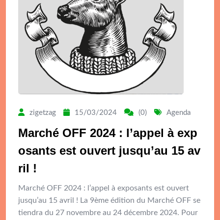
zigetzag
15/03/2024
(0)
Agenda
Marché OFF 2024 : l’appel à exp
osants est ouvert jusqu’au 15 av
ril !
Marché OFF 2024 : l’appel à exposants est ouvert
jusqu’au 15 avril ! La 9ème édition du Marché OFF se
tiendra du 27 novembre au 24 décembre 2024. Pour