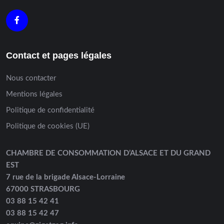
Contact et pages légales
Nous contacter
Mentions légales
Politique de confidentialité
Politique de cookies (UE)
CHAMBRE DE CONSOMMATION D’ALSACE ET DU GRAND
EST
7 rue de la brigade Alsace-Lorraine
67000 STRASBOURG
03 88 15 42 41
03 88 15 42 47