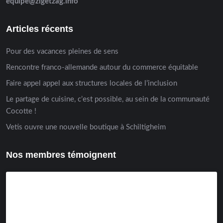
equipe@zigetzag.info
Articles récents
Pour des vacances pleines de sens
Rencontre franco-allemande autour du commerce équitable
Faire appel appel aux structures locales de l’inclusion
Le partage de cuisine, c’est possible, au sein de la communauté
Cocotte !
Vetis ouvre une nouvelle boutique à Schiltigheim
Nos membres témoignent