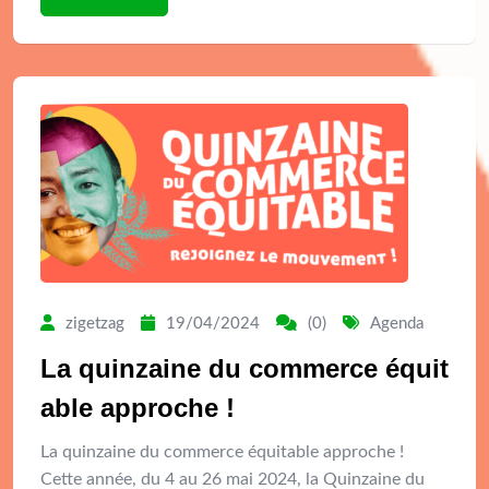
zigetzag
19/04/2024
(0)
Agenda
La quinzaine du commerce équit
able approche !
La quinzaine du commerce équitable approche !
Cette année, du 4 au 26 mai 2024, la Quinzaine du