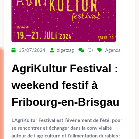
15/07/2024
zigetzag
(0)
Agenda
AgriKultur Festival :
weekend festif à
Fribourg-en-Brisgau
L’AgriKultur Festival est l’événement de l’été, pour
se rencontrer et échanger dans la convivialité
autour de l’agriculture et l’alimentation durables :