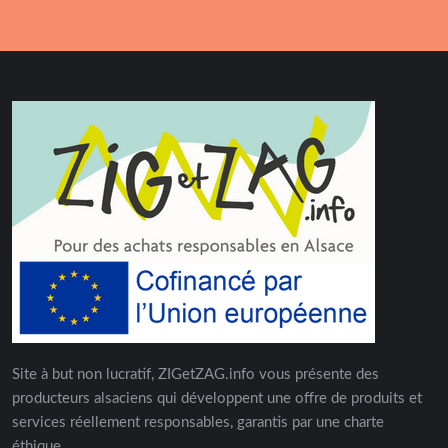
Site à but non lucratif, ZIGetZAG.info vous présente des
producteurs alsaciens qui développent une offre de produits et
services réellement responsables, garantis par une charte
éthique.