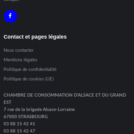
Contact et pages légales
Nous contacter
Mentions légales
Politique de confidentialité
Politique de cookies (UE)
CHAMBRE DE CONSOMMATION D’ALSACE ET DU GRAND
EST
7 rue de la brigade Alsace-Lorraine
67000 STRASBOURG
03 88 15 42 41
03 88 15 42 47