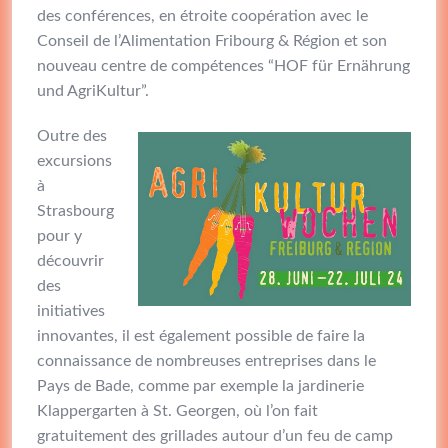
des conférences, en étroite coopération avec le
Conseil de l’Alimentation Fribourg & Région et son
nouveau centre de compétences “HOF für Ernährung
und AgriKultur”.
Outre des
excursions
à
Strasbourg
pour y
découvrir
des
initiatives
innovantes, il est également possible de faire la
connaissance de nombreuses entreprises dans le
Pays de Bade, comme par exemple la jardinerie
Klappergarten à St. Georgen, où l’on fait
gratuitement des grillades autour d’un feu de camp