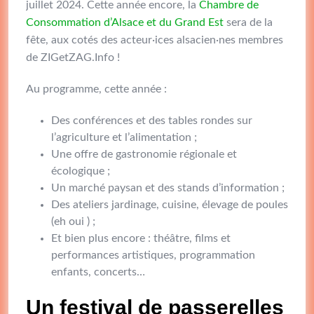
juillet 2024. Cette année encore, la
Chambre de
Consommation d’Alsace et du Grand Est
sera de la
fête, aux cotés des acteur·ices alsacien·nes membres
de ZIGetZAG.Info !
Au programme, cette année :
Des conférences et des tables rondes sur
l’agriculture et l’alimentation ;
Une offre de gastronomie régionale et
écologique ;
Un marché paysan et des stands d’information ;
Des ateliers jardinage, cuisine, élevage de poules
(eh oui ) ;
Et bien plus encore : théâtre, films et
performances artistiques, programmation
enfants, concerts…
Un festival de passerelles