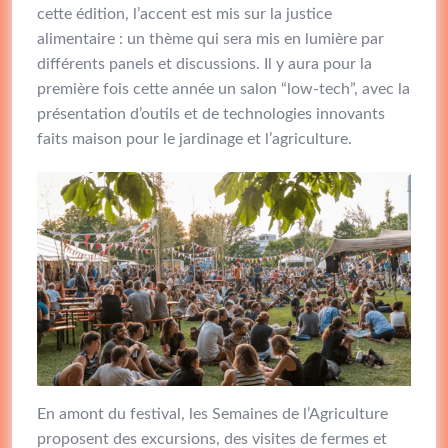
cette édition, l’accent est mis sur la justice
alimentaire : un thème qui sera mis en lumière par
différents panels et discussions. Il y aura pour la
première fois cette année un salon “low-tech”, avec la
présentation d’outils et de technologies innovants
faits maison pour le jardinage et l’agriculture.
En amont du festival, les Semaines de l’Agriculture
proposent des excursions, des visites de fermes et