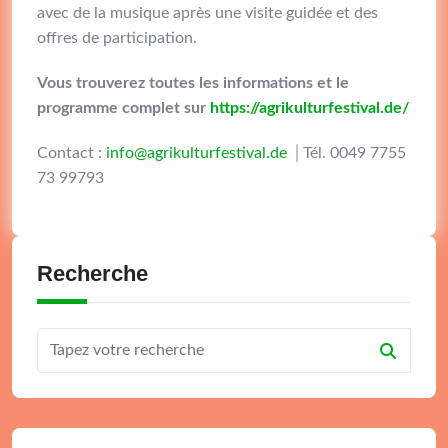
avec de la musique après une visite guidée et des
offres de participation.
Vous trouverez toutes les informations et le
programme complet sur
https://agrikulturfestival.de/
Contact :
info@agrikulturfestival.de
│Tél. 0049 7755
73 99793
Recherche