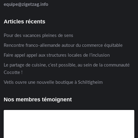
equipe@zigetzag.info
Articles récents
Pour des vacances pleines de sens
Rencontre franco-allemande autour du commerce équitable
Faire appel appel aux structures locales de l’inclusion
Le partage de cuisine, c’est possible, au sein de la communauté
Cocotte !
Vetis ouvre une nouvelle boutique à Schiltigheim
Nos membres témoignent