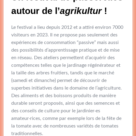
autour de l’
agrikultur
!
Le festival a lieu depuis 2012 et a attiré environ 7000
visiteurs en 2023. Il ne propose pas seulement des
expériences de consommation “passive” mais aussi
des possibilités d’apprentissage pratique et de mise
en réseau. Des ateliers permettent d’acquérir des
compétences telles que le jardinage régénérateur et
la taille des arbres fruitiers, tandis que le marché
(samedi et dimanche) permet de découvrir de
superbes initiatives dans le domaine de l’agriculture.
Des aliments et des boissons produits de manière
durable seront proposés, ainsi que des semences et
des conseils de culture pour le jardinier·es
amateur·rices, comme par exemple lors de la fête de
la tomate avec de nombreuses variétés de tomates
traditionnelles.