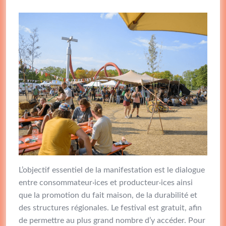
L’objectif essentiel de la manifestation est le dialogue
entre consommateur·ices et producteur·ices ainsi
que la promotion du fait maison, de la durabilité et
des structures régionales. Le festival est gratuit, afin
de permettre au plus grand nombre d’y accéder. Pour