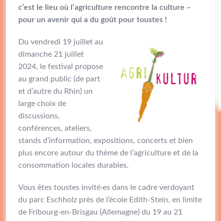
c’est le lieu où l’agriculture rencontre la culture –
pour un avenir qui a du goût pour toustes !
Du vendredi 19 juillet au
dimanche 21 juillet
2024, le festival propose
au grand public (de part
et d’autre du Rhin) un
large choix de
discussions,
conférences, ateliers,
stands d’information, expositions, concerts et bien
plus encore autour du thème de l’agriculture et de la
consommation locales durables.
Vous êtes toustes invité·es dans le cadre verdoyant
du parc Eschholz près de l’école Edith-Stein, en limite
de Fribourg-en-Brisgau (Allemagne) du 19 au 21