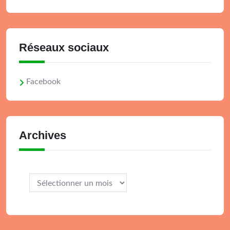
Réseaux sociaux
Facebook
Archives
Archives