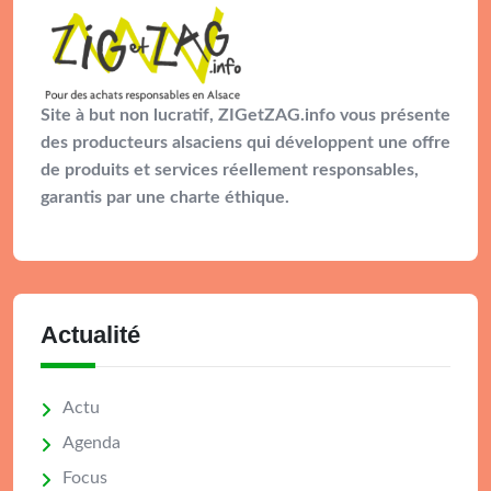
Site à but non lucratif, ZIGetZAG.info vous présente
des producteurs alsaciens qui développent une offre
de produits et services réellement responsables,
garantis par une charte éthique.
Actualité
Actu
Agenda
Focus