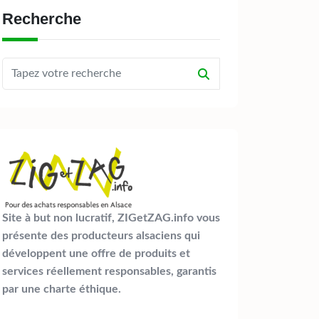
Recherche
Site à but non lucratif, ZIGetZAG.info vous
présente des producteurs alsaciens qui
développent une offre de produits et
services réellement responsables, garantis
par une charte éthique.