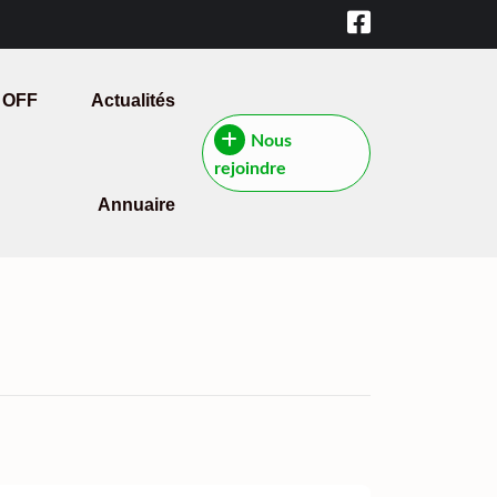
 OFF
Actualités
Nous
rejoindre
Annuaire