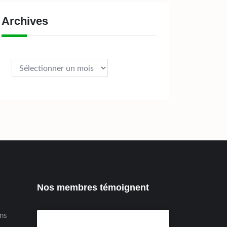
Archives
Archives
Nos membres témoignent
ens