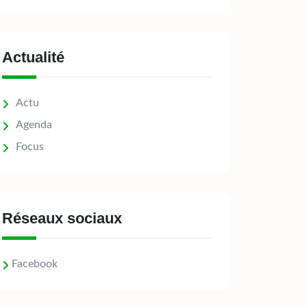
Actualité
Actu
Agenda
Focus
Réseaux sociaux
Facebook