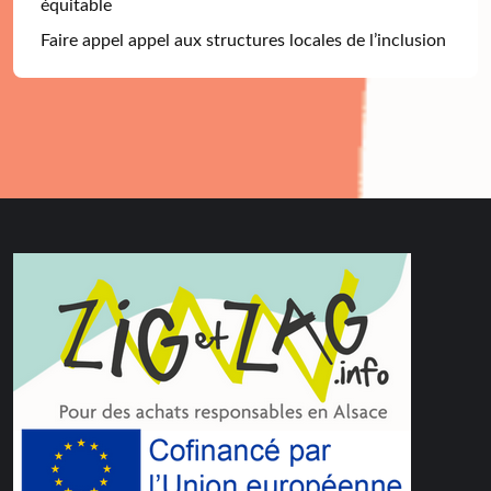
équitable
Faire appel appel aux structures locales de l’inclusion