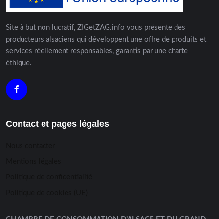
Site à but non lucratif, ZIGetZAG.info vous présente des
producteurs alsaciens qui développent une offre de produits et
services réellement responsables, garantis par une charte
éthique.
Contact et pages légales
Nous contacter
Mentions légales
Politique de confidentialité
Politique de cookies (UE)