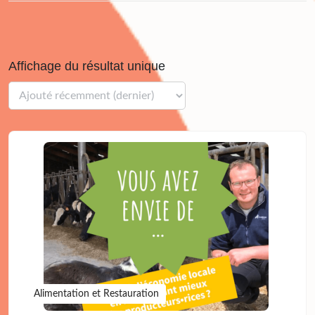
Affichage du résultat unique
Alimentation et Restauration