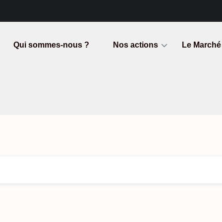
Qui sommes-nous ?
Nos actions
Le Marché