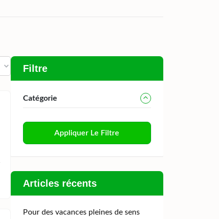
Filtre
Catégorie
Appliquer Le Filtre
Articles récents
Pour des vacances pleines de sens