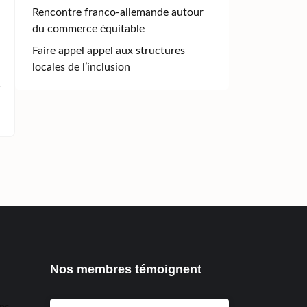
Rencontre franco-allemande autour
du commerce équitable
Faire appel appel aux structures
locales de l’inclusion
Nos membres témoignent