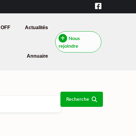
 OFF
Actualités
Nous
rejoindre
Annuaire
Recherche