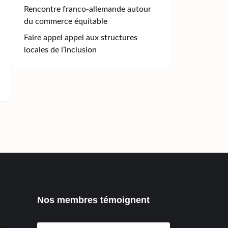
Rencontre franco-allemande autour
du commerce équitable
Faire appel appel aux structures
locales de l’inclusion
Nos membres témoignent