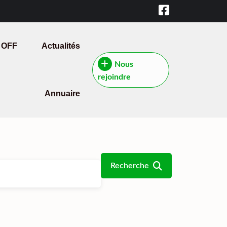
 OFF
Actualités
Nous
rejoindre
Annuaire
Recherche