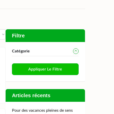
Filtre
Catégorie
Appliquer Le Filtre
Articles récents
Pour des vacances pleines de sens