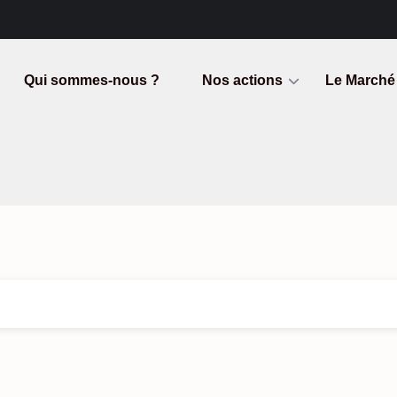
Qui sommes-nous ?
Nos actions
Le Marché