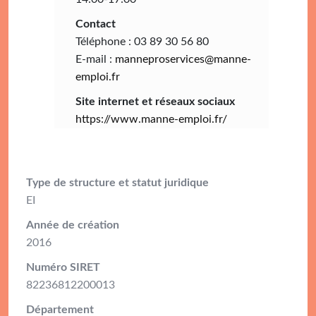
Contact
Téléphone : 03 89 30 56 80
E-mail :
manneproservices@manne-
emploi.fr
Site internet et réseaux sociaux
https://www.manne-emploi.fr/
Type de structure et statut juridique
EI
Année de création
2016
Numéro SIRET
82236812200013
Département