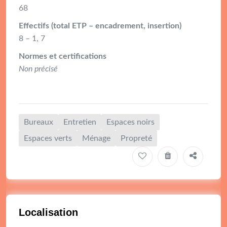
68
Effectifs (total ETP – encadrement, insertion)
8 – 1, 7
Normes et certifications
Non précisé
Bureaux
Entretien
Espaces noirs
Espaces verts
Ménage
Propreté
Localisation