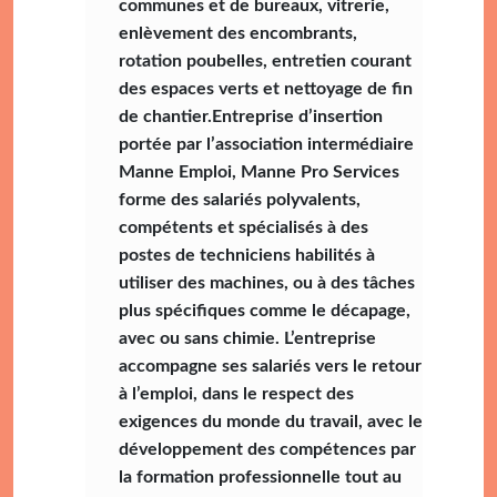
communes et de bureaux, vitrerie,
enlèvement des encombrants,
rotation poubelles, entretien courant
des espaces verts et nettoyage de fin
de chantier.Entreprise d’insertion
portée par l’association intermédiaire
Manne Emploi, Manne Pro Services
forme des salariés polyvalents,
compétents et spécialisés à des
postes de techniciens habilités à
utiliser des machines, ou à des tâches
plus spécifiques comme le décapage,
avec ou sans chimie. L’entreprise
accompagne ses salariés vers le retour
à l’emploi, dans le respect des
exigences du monde du travail, avec le
développement des compétences par
la formation professionnelle tout au