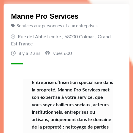
Manne Pro Services
Services aux personnes et aux entreprises
Rue de l'Abbé Lemire , 68000 Colmar , Grand
Est France
il y a 2 ans
vues 600
Entreprise d’Insertion spécialisée dans
la propreté, Manne Pro Services met
son expertise à votre service, que
vous soyez bailleurs sociaux, acteurs
institutionnels, entreprises ou
artisans, uniquement dans le domaine
de la propreté : nettoyage de parties