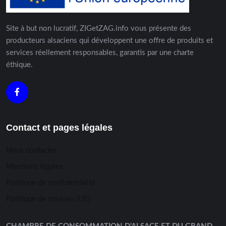
Site à but non lucratif, ZIGetZAG.info vous présente des
producteurs alsaciens qui développent une offre de produits et
services réellement responsables, garantis par une charte
éthique.
Contact et pages légales
Nous contacter
Mentions légales
Politique de confidentialité
Politique de cookies (UE)