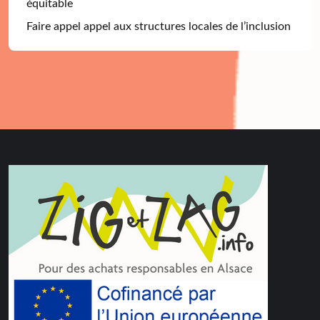
équitable
Faire appel appel aux structures locales de l’inclusion