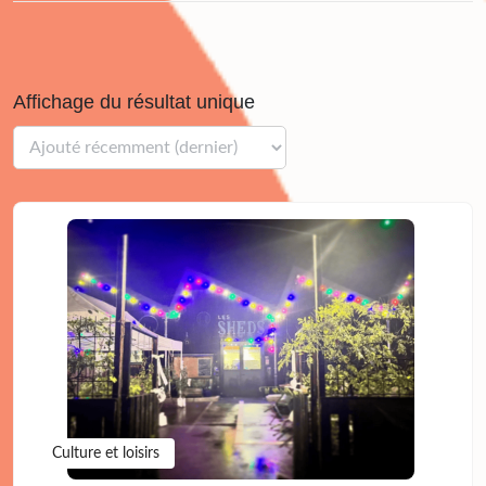
Affichage du résultat unique
Culture et loisirs