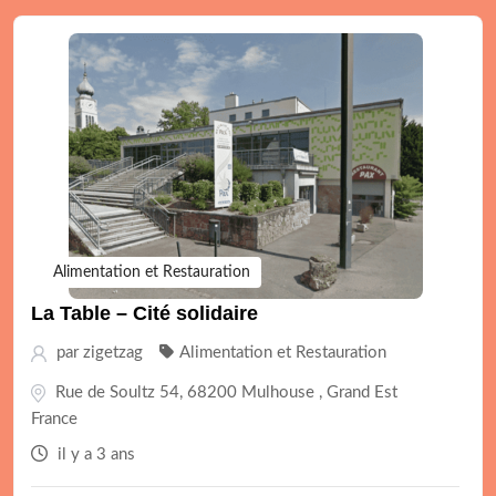
Alimentation et Restauration
La Table – Cité solidaire
par
zigetzag
Alimentation et Restauration
Rue de Soultz 54, 68200 Mulhouse , Grand Est
France
il y a 3 ans