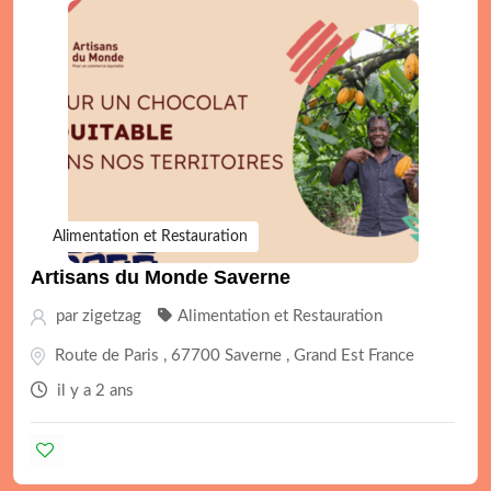
Alimentation et Restauration
Artisans du Monde Saverne
par
zigetzag
Alimentation et Restauration
Route de Paris , 67700 Saverne , Grand Est France
il y a 2 ans