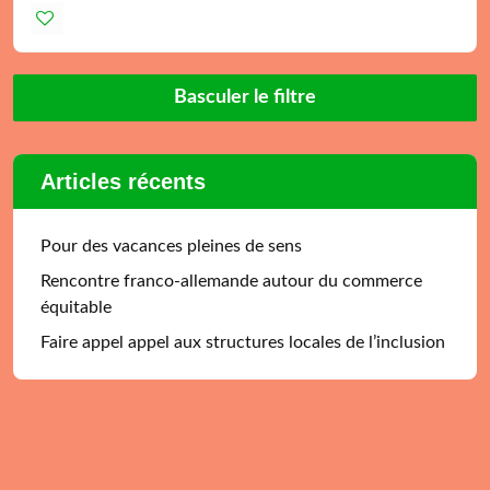
Basculer le filtre
Articles récents
Pour des vacances pleines de sens
Rencontre franco-allemande autour du commerce
équitable
Faire appel appel aux structures locales de l’inclusion