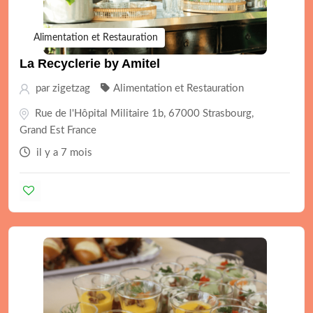
Alimentation et Restauration
La Recyclerie by Amitel
par
zigetzag
Alimentation et Restauration
Rue de l'Hôpital Militaire 1b, 67000 Strasbourg,
Grand Est France
il y a 7 mois