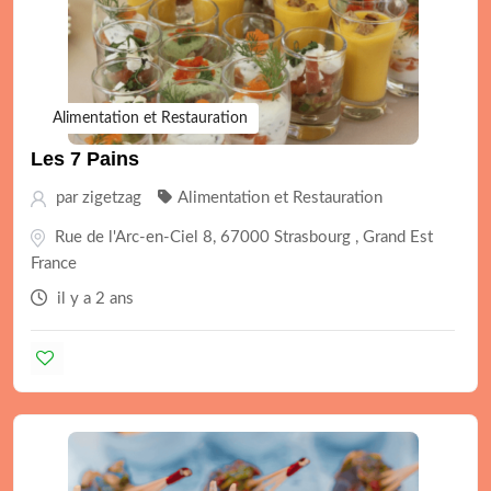
Alimentation et Restauration
Les 7 Pains
par
zigetzag
Alimentation et Restauration
Rue de l'Arc-en-Ciel 8, 67000 Strasbourg , Grand Est
France
il y a 2 ans