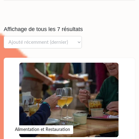
Affichage de tous les 7 résultats
Alimentation et Restauration