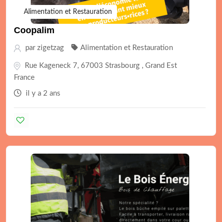
Alimentation et Restauration
Coopalim
par
zigetzag
Alimentation et Restauration
Rue Kageneck 7, 67003 Strasbourg , Grand Est
France
il y a 2 ans