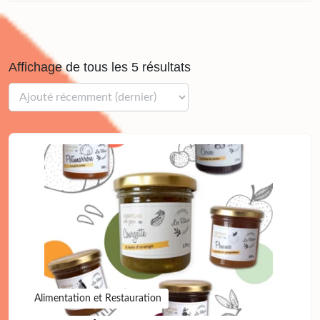
Affichage de tous les 5 résultats
Alimentation et Restauration