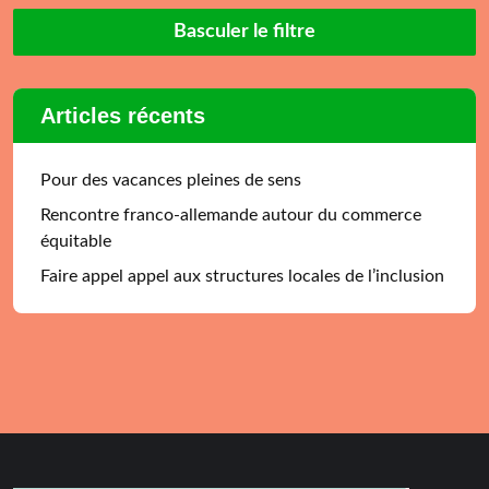
Basculer le filtre
Articles récents
Pour des vacances pleines de sens
Rencontre franco-allemande autour du commerce
équitable
Faire appel appel aux structures locales de l’inclusion