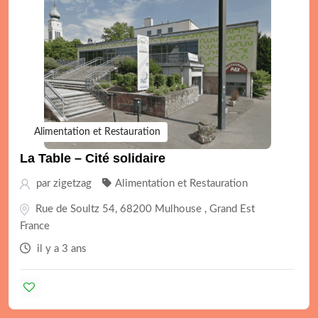
Alimentation et Restauration
La Table – Cité solidaire
par
zigetzag
Alimentation et Restauration
Rue de Soultz 54, 68200 Mulhouse , Grand Est
France
il y a 3 ans