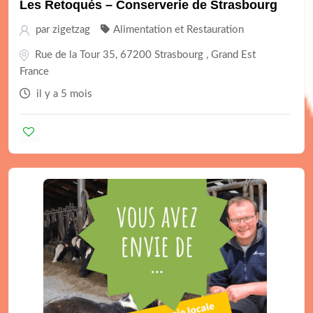
Les Retoqués – Conserverie de Strasbourg
par
zigetzag
Alimentation et Restauration
Rue de la Tour 35, 67200 Strasbourg , Grand Est
France
il y a 5 mois