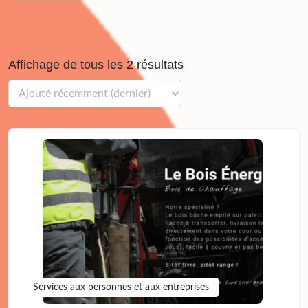
Affichage de tous les 2 résultats
Services aux personnes et aux entreprises