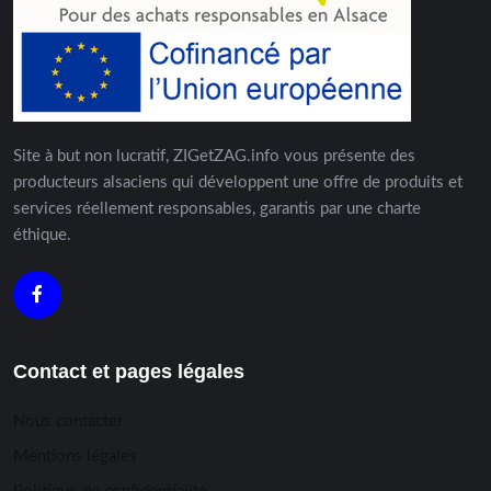
Site à but non lucratif, ZIGetZAG.info vous présente des
producteurs alsaciens qui développent une offre de produits et
services réellement responsables, garantis par une charte
éthique.
Contact et pages légales
Nous contacter
Mentions légales