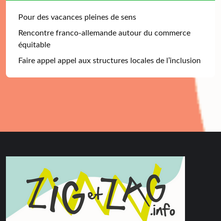
Pour des vacances pleines de sens
Rencontre franco-allemande autour du commerce
équitable
Faire appel appel aux structures locales de l’inclusion