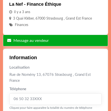
La Nef - Finance Éthique
il y a 3 ans
3 Quai Kléber, 67000 Strasbourg , Grand Est France
Finances
Message au vendeur
Information
Localisation
Rue de Nomény 13, 67076 Strasbourg , Grand Est
France
Téléphone
06 50 32 33XXX
Cliquez pour faire apparaître la totalité du numéro de téléphone