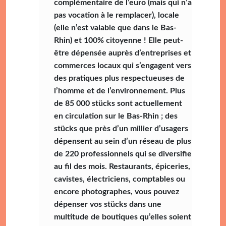
complémentaire de l’euro (mais qui n’a
pas vocation à le remplacer), locale
(elle n’est valable que dans le Bas-
Rhin) et 100% citoyenne ! Elle peut-
être dépensée auprès d’entreprises et
commerces locaux qui s’engagent vers
des pratiques plus respectueuses de
l’homme et de l’environnement. Plus
de 85 000 stücks sont actuellement
en circulation sur le Bas-Rhin ; des
stücks que près d’un millier d’usagers
dépensent au sein d’un réseau de plus
de 220 professionnels qui se diversifie
au fil des mois. Restaurants, épiceries,
cavistes, électriciens, comptables ou
encore photographes, vous pouvez
dépenser vos stücks dans une
multitude de boutiques qu’elles soient