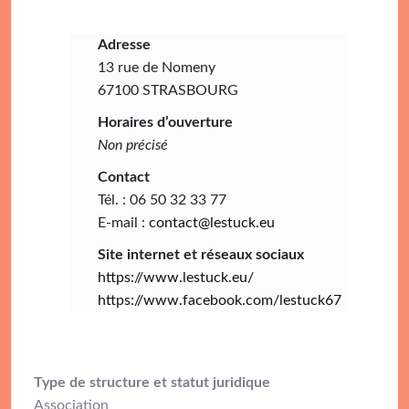
Adresse
13 rue de Nomeny
67100 STRASBOURG
Horaires d’ouverture
Non précisé
Contact
Tél. : 06 50 32 33 77
E-mail :
contact@lestuck.eu
Site internet et réseaux sociaux
https://www.lestuck.eu/
https://www.facebook.com/lestuck67
Type de structure et statut juridique
Association