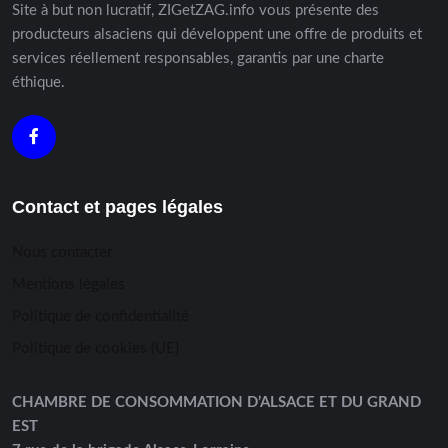
Site à but non lucratif, ZIGetZAG.info vous présente des
producteurs alsaciens qui développent une offre de produits et
services réellement responsables, garantis par une charte
éthique.
Contact et pages légales
Nous contacter
Mentions légales
Politique de confidentialité
Politique de cookies (UE)
CHAMBRE DE CONSOMMATION D’ALSACE ET DU GRAND
EST