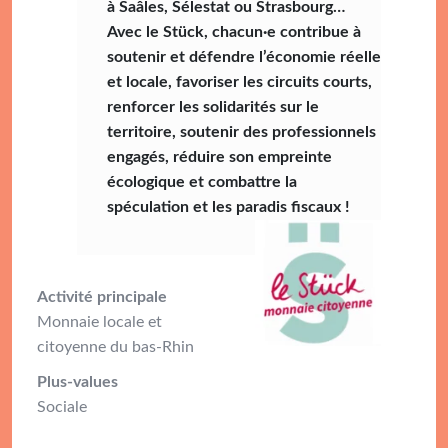
à Saâles, Sélestat ou Strasbourg…
Avec le Stück, chacun·e contribue à
soutenir et défendre l’économie réelle
et locale, favoriser les circuits courts,
renforcer les solidarités sur le
territoire, soutenir des professionnels
engagés, réduire son empreinte
écologique et combattre la
spéculation et les paradis fiscaux !
Activité principale
Monnaie locale et
citoyenne du bas-Rhin
Plus-values
Sociale