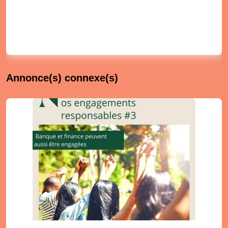
Annonce(s) connexe(s)