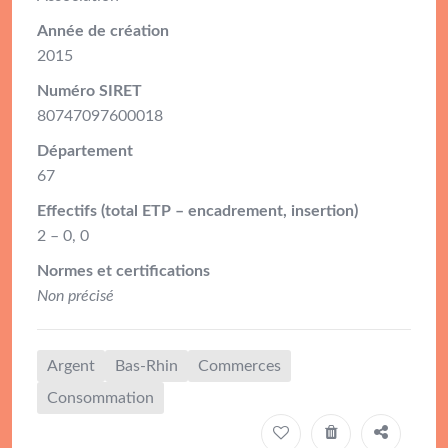
Année de création
2015
Numéro SIRET
80747097600018
Département
67
Effectifs (total ETP – encadrement, insertion)
2 – 0, 0
Normes et certifications
Non précisé
Argent
Bas-Rhin
Commerces
Consommation