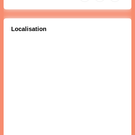
Localisation