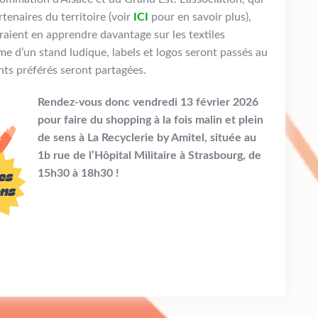
tenaires du territoire (voir
ICI
pour en savoir plus),
eraient en apprendre davantage sur les textiles
e d’un stand ludique, labels et logos seront passés au
nts préférés seront partagées.
Rendez-vous donc vendredi 13 février 2026
pour faire du shopping à la fois malin et plein
de sens à La Recyclerie by Amitel, située au
1b rue de l’Hôpital Militaire à Strasbourg, de
15h30 à 18h30 !