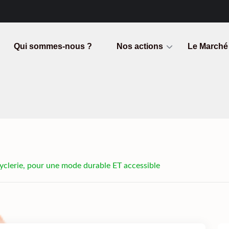
Qui sommes-nous ?
Nos actions
Le Marché
cyclerie, pour une mode durable ET accessible