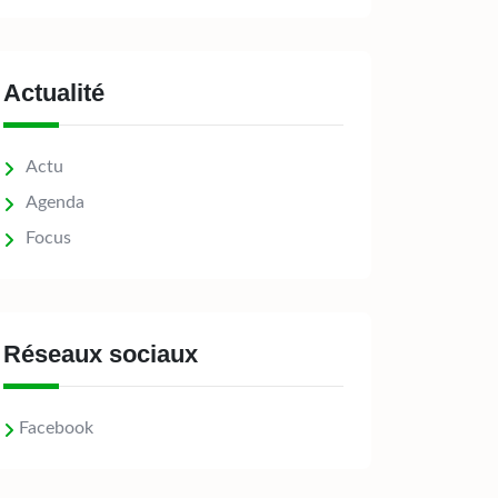
Actualité
Actu
Agenda
Focus
Réseaux sociaux
Facebook