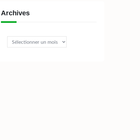
Archives
Archives