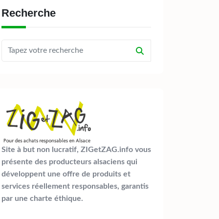
Recherche
Site à but non lucratif, ZIGetZAG.info vous
présente des producteurs alsaciens qui
développent une offre de produits et
services réellement responsables, garantis
par une charte éthique.