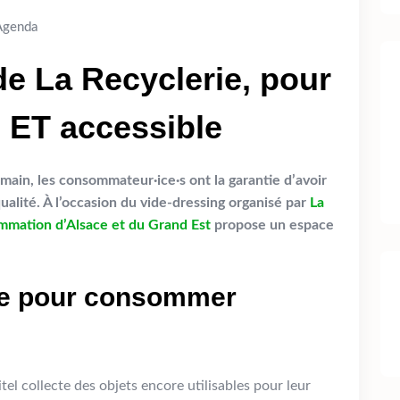
Agenda
de La Recyclerie, pour
 ET accessible
 main, les consommateur·ice·s ont la garantie d’avoir
qualité. À l’occasion du vide-dressing organisé par
La
mation d’Alsace et du Grand Est
propose un espace
ire pour consommer
tel collecte des objets encore utilisables pour leur