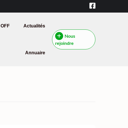
 OFF
Actualités
Nous
rejoindre
Annuaire