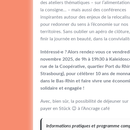
des ateliers thématiques – sur l’alimentation,
la consigne… – mais aussi des conférences
inspirantes autour des enjeux de la relocalis
pour redonner du sens à l’économie sur nos
territoires. Sans oublier un apéro de clôture
finir la journée en beauté, dans la convivialit
Intéressé·e ? Alors rendez-vous ce vendred
novembre 2025, de 9h à 19h30 à Kaleidosc
rue de la Coopérative, quartier Port du Rhi
Strasbourg), pour célébrer 10 ans de monna
dans le Bas-Rhin et faire vivre une économi
solidaire et engagée !
Avec, bien sûr, la possibilité de déjeuner sur 
payer en Stück 😉 à l’Ancrage café
Informations pratiques et programme com