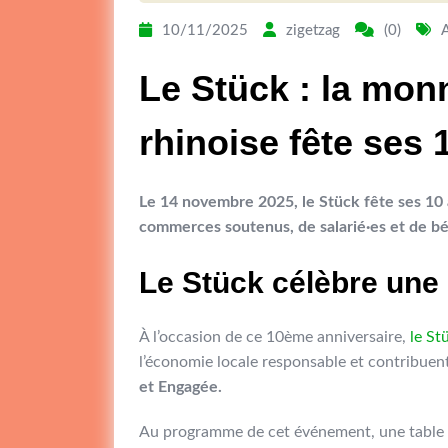
10/11/2025
zigetzag
(0)
Le Stück : la monn
rhinoise fête ses 
Le 14 novembre 2025, le Stück fête ses 10 a
commerces soutenus, de salarié·es et de bé
Le Stück célèbre une
À l’occasion de ce 10ème anniversaire,
le St
l’économie locale responsable et contribuent
et Engagée.
Au programme de cet événement, une table 