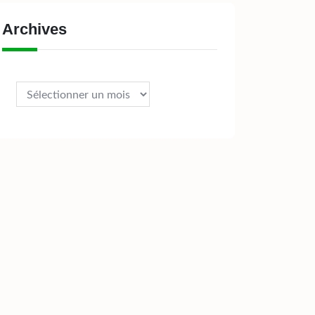
Archives
Archives