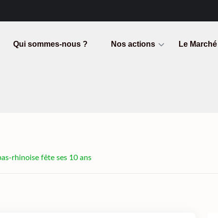
Qui sommes-nous ?
Nos actions
Le Marché
bas-rhinoise fête ses 10 ans