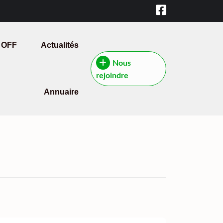
 OFF
Actualités
Nous
rejoindre
Annuaire