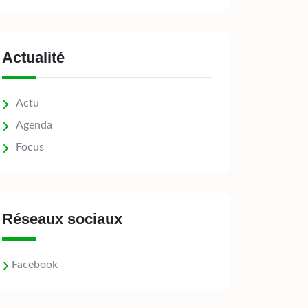
Actualité
Actu
Agenda
Focus
Réseaux sociaux
Facebook