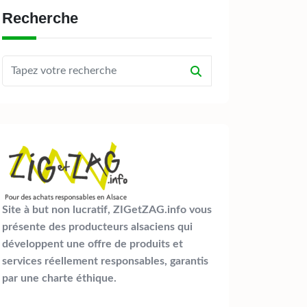
Recherche
Site à but non lucratif, ZIGetZAG.info vous
présente des producteurs alsaciens qui
développent une offre de produits et
services réellement responsables, garantis
par une charte éthique.