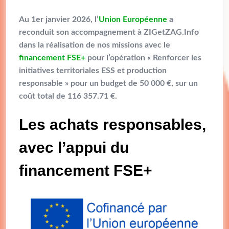
Au 1er janvier 2026, l’
Union Européenne
a
reconduit son accompagnement à ZIGetZAG.Info
dans la réalisation de nos missions avec le
financement FSE+
pour l’opération « Renforcer les
initiatives territoriales ESS et production
responsable » pour un budget de 50 000 €, sur un
coût total de 116 357.71 €.
Les achats responsables,
avec l’appui du
financement FSE+