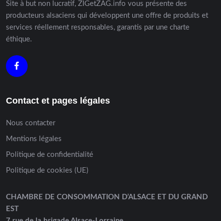
Site à but non lucratif, ZIGetZAG.info vous présente des
producteurs alsaciens qui développent une offre de produits et
services réellement responsables, garantis par une charte
éthique.
Contact et pages légales
Nous contacter
Mentions légales
Politique de confidentialité
Politique de cookies (UE)
CHAMBRE DE CONSOMMATION D’ALSACE ET DU GRAND
EST
7 rue de la brigade Alsace-Lorraine