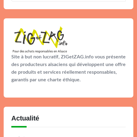
Site à but non lucratif, ZIGetZAG.info vous présente
des producteurs alsaciens qui développent une offre
de produits et services réellement responsables,
garantis par une charte éthique.
Actualité