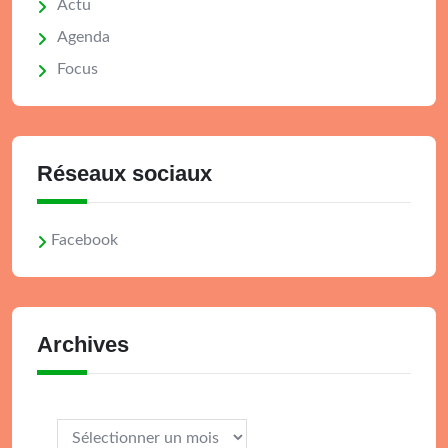
Actu
Agenda
Focus
Réseaux sociaux
Facebook
Archives
Archives