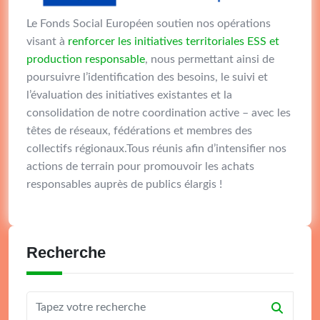
Le Fonds Social Européen soutien nos opérations
visant à
renforcer les initiatives territoriales ESS et
production responsable
, nous permettant ainsi de
poursuivre l’identification des besoins, le suivi et
l’évaluation des initiatives existantes et la
consolidation de notre coordination active – avec les
têtes de réseaux, fédérations et membres des
collectifs régionaux.Tous réunis afin d’intensifier nos
actions de terrain pour promouvoir les achats
responsables auprès de publics élargis !
Recherche