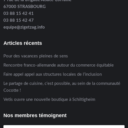
67000 STRASBOURG
03 88 15 42 41
03 88 15 42 47
equipe@zigetzag.info
Articles récents
Pour des vacances pleines de sens
Rencontre franco-allemande autour du commerce équitable
Faire appel appel aux structures locales de l’inclusion
Le partage de cuisine, c’est possible, au sein de la communauté
Cocotte !
Vetis ouvre une nouvelle boutique à Schiltigheim
Nos membres témoignent