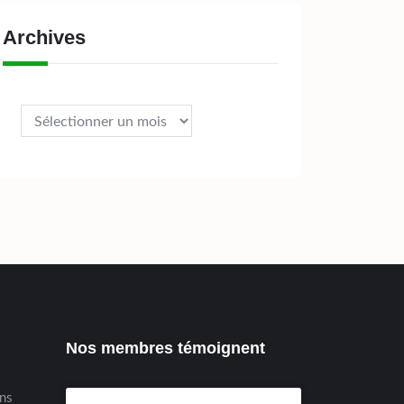
Archives
Archives
Nos membres témoignent
ens