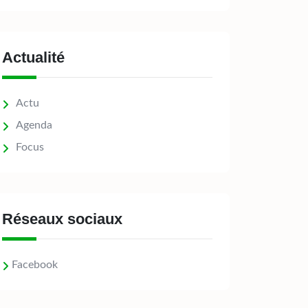
Actualité
Actu
Agenda
Focus
Réseaux sociaux
Facebook