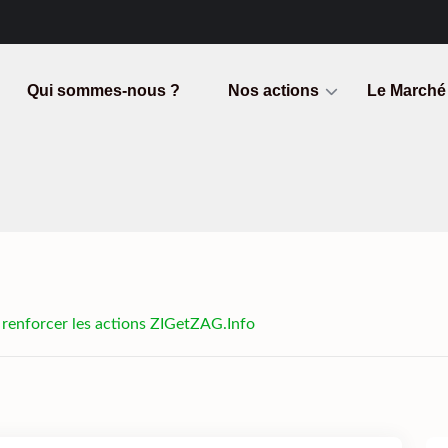
Qui sommes-nous ?
Nos actions
Le Marché
 renforcer les actions ZIGetZAG.Info