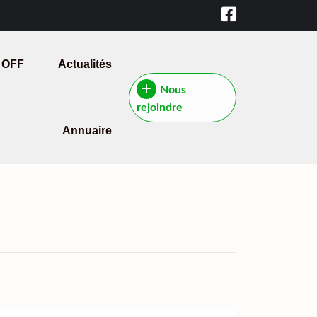
 OFF
Actualités
Nous
rejoindre
Annuaire