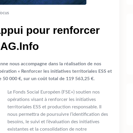
Focus
ppui pour renforcer
ZAG.Info
enne nous accompagne dans la réalisation de nos
ration « Renforcer les initiatives territoriales ESS et
 50 000 €, sur un coût total de 119 563,25 €.
Le Fonds Social Européen (FSE+) soutien nos
opérations visant à renforcer les initiatives
territoriales ESS et production responsable. Il
nous permettra de poursuivre l’identification des
besoins, le suivi et l’évaluation des initiatives
existantes et la consolidation de notre