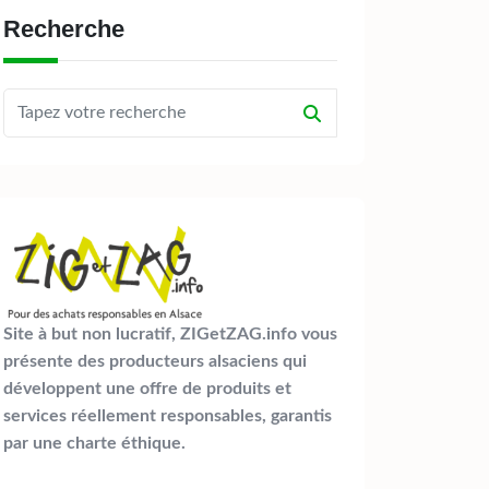
Recherche
Site à but non lucratif, ZIGetZAG.info vous
présente des producteurs alsaciens qui
développent une offre de produits et
services réellement responsables, garantis
par une charte éthique.