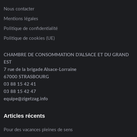
Nous contacter
Mentions légales
Politique de confidentialité
Politique de cookies (UE)
CHAMBRE DE CONSOMMATION D’ALSACE ET DU GRAND
EST
7 rue de la brigade Alsace-Lorraine
67000 STRASBOURG
03 88 15 42 41
03 88 15 42 47
equipe@zigetzag.info
Articles récents
Pour des vacances pleines de sens