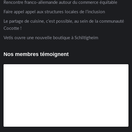
Rencontre franco-allemande autour du commerce équitable
Faire appel appel aux structures locales de l’inclusion
Le partage de cuisine, c’est possible, au sein de la communauté
Cocotte !
Vetis ouvre une nouvelle boutique à Schiltigheim
Nos membres témoignent