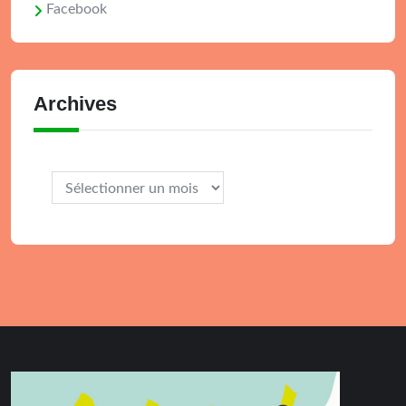
Facebook
Archives
Archives