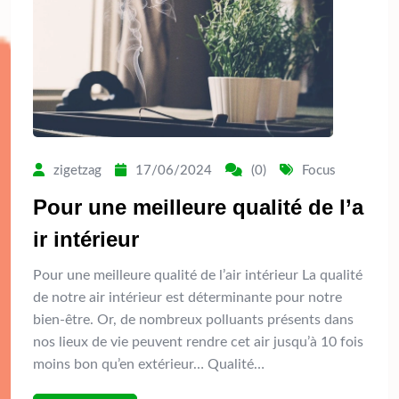
zigetzag
17/06/2024
(0)
Focus
Pour une meilleure qualité de l’a
ir intérieur
Pour une meilleure qualité de l’air intérieur La qualité
de notre air intérieur est déterminante pour notre
bien-être. Or, de nombreux polluants présents dans
nos lieux de vie peuvent rendre cet air jusqu’à 10 fois
moins bon qu’en extérieur… Qualité…