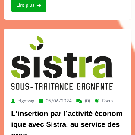
Lire plus
zigetzag
05/06/2024
(0)
Focus
L’insertion par l’activité économ
ique avec Sistra, au service des