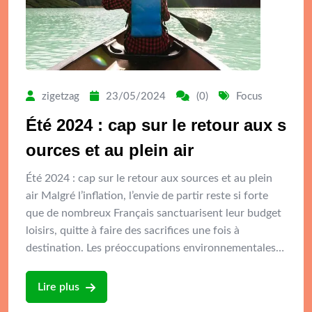
zigetzag
23/05/2024
(0)
Focus
Été 2024 : cap sur le retour aux s
ources et au plein air
Été 2024 : cap sur le retour aux sources et au plein
air Malgré l’inflation, l’envie de partir reste si forte
que de nombreux Français sanctuarisent leur budget
loisirs, quitte à faire des sacrifices une fois à
destination. Les préoccupations environnementales…
Lire plus