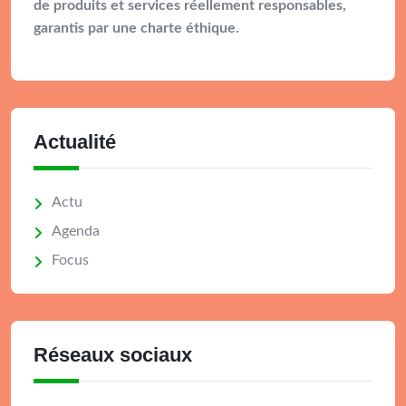
de produits et services réellement responsables,
garantis par une charte éthique.
Actualité
Actu
Agenda
Focus
Réseaux sociaux