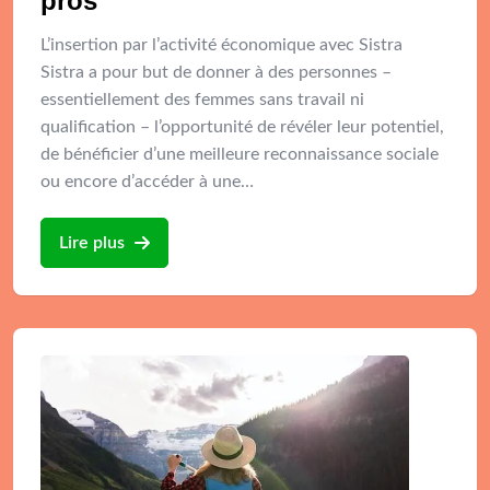
pros
L’insertion par l’activité économique avec Sistra
Sistra a pour but de donner à des personnes –
essentiellement des femmes sans travail ni
qualification – l’opportunité de révéler leur potentiel,
de bénéficier d’une meilleure reconnaissance sociale
ou encore d’accéder à une…
Lire plus