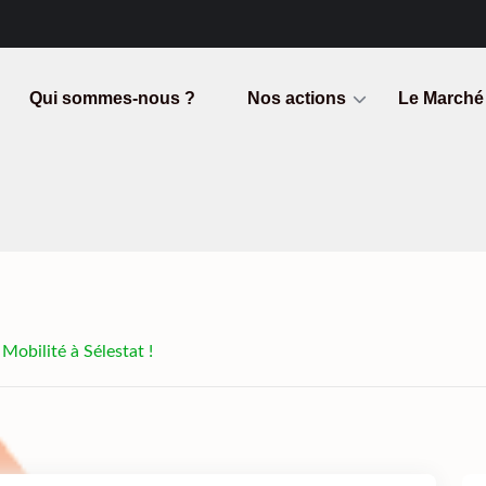
Qui sommes-nous ?
Nos actions
Le Marché
 Mobilité à Sélestat !