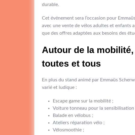
durable.
Cet événement sera l’occasion pour Emmaüs 
avec une vente de vélos adultes et enfants ai
que des offres adaptées aux besoins des étu
Autour de la mobilité
toutes et tous
En plus du stand animé par Emmaüs Scherwil
varié et ludique :
Escape game sur la mobilité ;
Voiture tonneau pour la sensibilisation à 
Balade en vélobus ;
Ateliers réparation vélo ;
Vélosmoothie ;