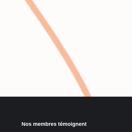
Nos membres témoignent