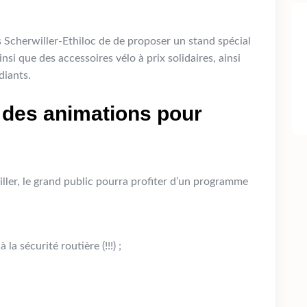
Scherwiller-Ethiloc de de proposer un stand spécial
nsi que des accessoires vélo à prix solidaires, ainsi
diants.
, des animations pour
ler, le grand public pourra profiter d’un programme
la sécurité routière (!!!) ;