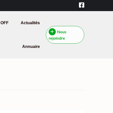
 OFF
Actualités
Nous
rejoindre
Annuaire