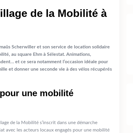
illage de la Mobilité à
üs Scherwiller et son service de location solidaire
ilité, au square Ehm à Sélestat. Animations,
ndent… et
ce sera notamment l’occasion idéale pour
mille et donner une seconde vie à des vélos récupérés
pour une mobilité
lage de la Mobilité s’inscrit dans une démarche
riat avec les acteurs locaux engagés pour une mobilité