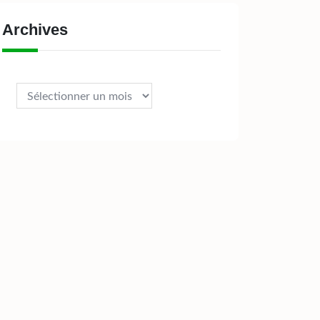
Archives
Archives