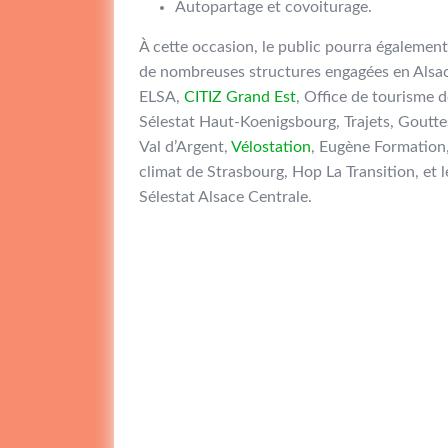
Autopartage et covoiturage.
À cette occasion, le public pourra égalemen
de nombreuses structures engagées en Alsac
ELSA,
CITIZ Grand Est
, Office de tourisme d
Sélestat Haut-Koenigsbourg, Trajets, Goutte
Val d’Argent,
Vélostation
, Eugène Formation
climat de Strasbourg, Hop La Transition, et 
Sélestat Alsace Centrale.