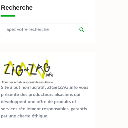
Recherche
Site à but non lucratif, ZIGetZAG.info vous
présente des producteurs alsaciens qui
développent une offre de produits et
services réellement responsables, garantis
par une charte éthique.