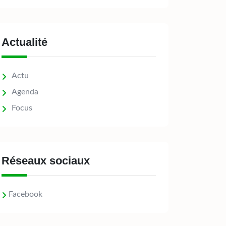
Actualité
Actu
Agenda
Focus
Réseaux sociaux
Facebook