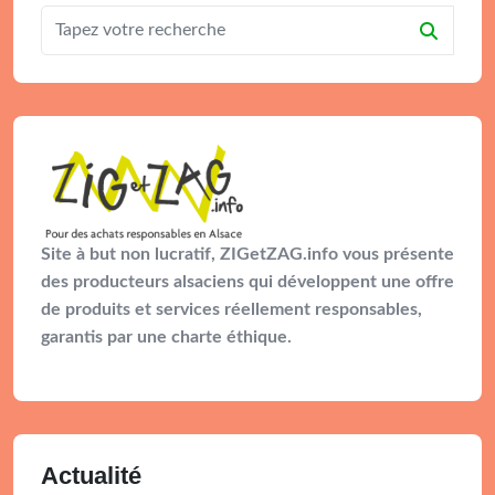
Site à but non lucratif, ZIGetZAG.info vous présente
des producteurs alsaciens qui développent une offre
de produits et services réellement responsables,
garantis par une charte éthique.
Actualité