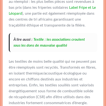
au réemploi : les plus belles pièces sont revendues à
bas prix (dans les friperies solidaires
Label Fripe et Le
Léopard
), une partie est également réemployée dans
des centres de tri africains garantissant une
traçabilité éthique et transparente de la filière.
À lire aussi :
Textile : les associations croulent
sous les dons de mauvaise qualité
Les textiles de moins belle qualité qui ne peuvent pas
être réemployés sont recyclés. Transformés en fibres,
en isolant thermique/acoustique écologique ou
encore en chiffons destinés aux industries et
entreprises. Enfin, les textiles souillés sont valorisés
énergétiquement sous forme de combustible solide
de récupération (CSR) afin d’être utilisés dans des
industries fortement consommatrices d’énergie.