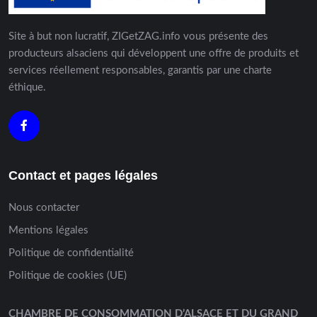
Site à but non lucratif, ZIGetZAG.info vous présente des
producteurs alsaciens qui développent une offre de produits et
services réellement responsables, garantis par une charte
éthique.
Contact et pages légales
Nous contacter
Mentions légales
Politique de confidentialité
Politique de cookies (UE)
CHAMBRE DE CONSOMMATION D’ALSACE ET DU GRAND