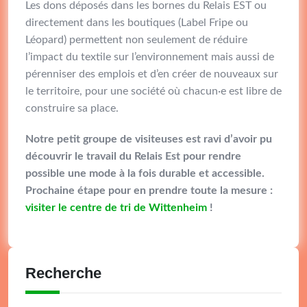
Les dons déposés dans les bornes du Relais EST ou
directement dans les boutiques (Label Fripe ou
Léopard) permettent non seulement de réduire
l’impact du textile sur l’environnement mais aussi de
pérenniser des emplois et d’en créer de nouveaux sur
le territoire, pour une société où chacun·e est libre de
construire sa place.
Notre petit groupe de visiteuses est ravi d’avoir pu
découvrir le travail du Relais Est pour rendre
possible une mode à la fois durable et accessible.
Prochaine étape pour en prendre toute la mesure :
visiter le centre de tri de Wittenheim
!
Recherche