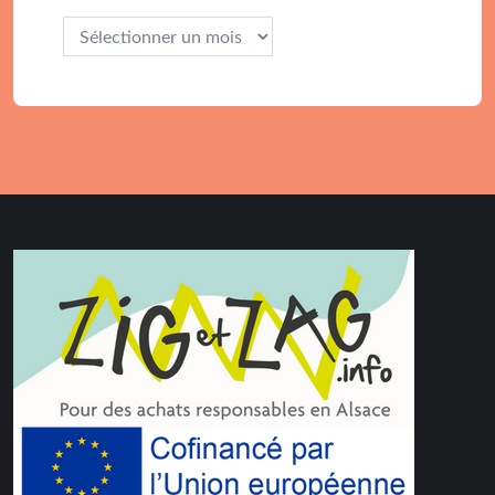
Archives