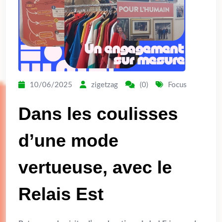
10/06/2025
zigetzag
(0)
Focus
Dans les coulisses
d’une mode
vertueuse, avec le
Relais Est