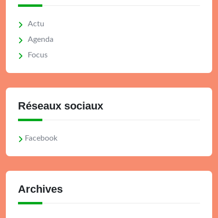
Actu
Agenda
Focus
Réseaux sociaux
Facebook
Archives