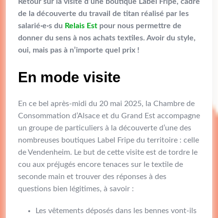
Retour sur la visite d’une boutique Label Fripe, cadre
de la découverte du travail de titan réalisé par les
salarié·e·s du
Relais Est
pour nous permettre de
donner du sens à nos achats textiles. Avoir du style,
oui, mais pas à n’importe quel prix !
En mode visite
En ce bel après-midi du 20 mai 2025, la Chambre de
Consommation d’Alsace et du Grand Est accompagne
un groupe de particuliers à la découverte d’une des
nombreuses boutiques Label Fripe du territoire : celle
de Vendenheim. Le but de cette visite est de tordre le
cou aux préjugés encore tenaces sur le textile de
seconde main et trouver des réponses à des
questions bien légitimes, à savoir :
Les vêtements déposés dans les bennes vont-ils