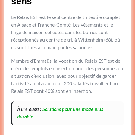
sens
Le Relais EST est le seul centre de tri textile complet
en Alsace et Franche-Comté. Les vêtements et le
linge de maison collectés dans les bornes sont
réceptionnés au centre de tri, à Wittenheim (68), où
ils sont triés à la main par les salarié·e·s.
Membre d’Emmaüs, la vocation du Relais EST est de
créer des emplois en insertion pour des personnes en
situation d’exclusion, avec pour objectif de garder
l’activité au niveau local. 200 salariés travaillent au
Relais EST dont 40% sont en insertion.
À lire aussi :
Solutions pour une mode plus
durable