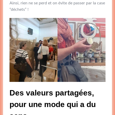
Ainsi, rien ne se perd et on évite de passer par la case
“déchets” !
Des valeurs partagées,
pour une mode qui a du