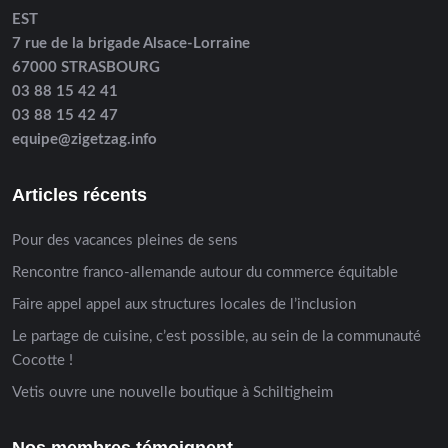
EST
7 rue de la brigade Alsace-Lorraine
67000 STRASBOURG
03 88 15 42 41
03 88 15 42 47
equipe@zigetzag.info
Articles récents
Pour des vacances pleines de sens
Rencontre franco-allemande autour du commerce équitable
Faire appel appel aux structures locales de l’inclusion
Le partage de cuisine, c’est possible, au sein de la communauté
Cocotte !
Vetis ouvre une nouvelle boutique à Schiltigheim