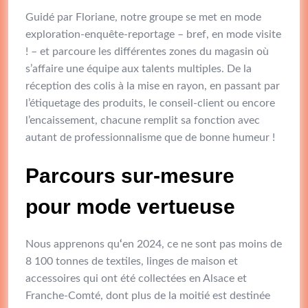
Guidé par Floriane, notre groupe se met en mode
exploration-enquête-reportage – bref, en mode visite
! – et parcoure les différentes zones du magasin où
s’affaire une équipe aux talents multiples. De la
réception des colis à la mise en rayon, en passant par
l’étiquetage des produits, le conseil-client ou encore
l’encaissement, chacune remplit sa fonction avec
autant de professionnalisme que de bonne humeur !
Parcours sur-mesure
pour mode vertueuse
Nous apprenons qu
‘
en 2024, ce ne sont pas moins de
8 100 tonnes de textiles, linges de maison et
accessoires qui ont été collectées en Alsace et
Franche-Comté, dont plus de la moitié est destinée