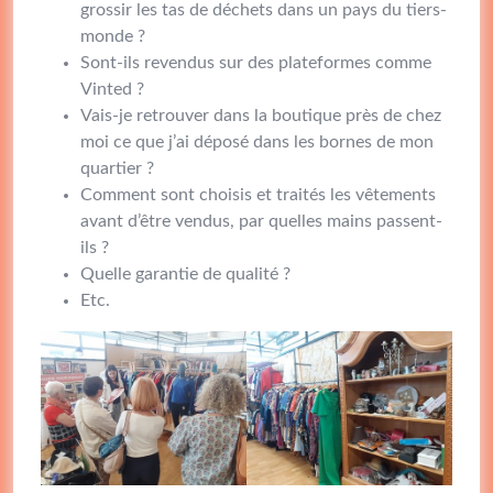
grossir les tas de déchets dans un pays du tiers-
monde ?
Sont-ils revendus sur des plateformes comme
Vinted ?
Vais-je retrouver dans la boutique près de chez
moi ce que j’ai déposé dans les bornes de mon
quartier ?
Comment sont choisis et traités les vêtements
avant d’être vendus, par quelles mains passent-
ils ?
Quelle garantie de qualité ?
Etc.