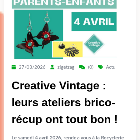
27/03/2026
zigetzag
(0)
Actu
Creative Vintage :
leurs ateliers brico-
récup ont tout bon !
Le samedi 4 avril 2026, rendez-vous à la Recyclerie