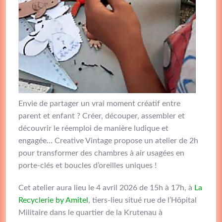
Envie de partager un vrai moment créatif entre
parent et enfant ? Créer, découper, assembler et
découvrir le réemploi de manière ludique et
engagée… Creative Vintage propose un atelier de 2h
pour transformer des chambres à air usagées en
porte-clés et boucles d’oreilles uniques !
Cet atelier aura lieu le 4 avril 2026 de 15h à 17h, à
La
Recyclerie by Amitel
, tiers-lieu situé rue de l’Hôpital
Militaire dans le quartier de la Krutenau à