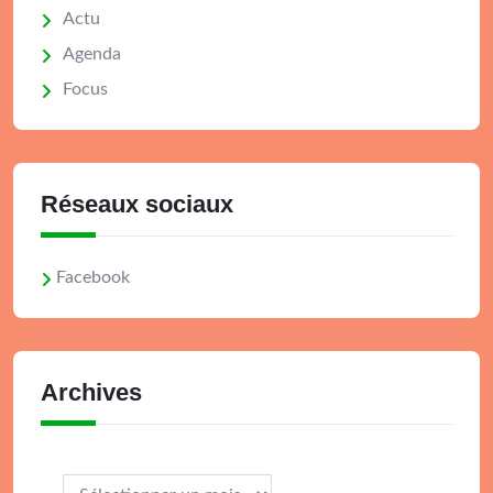
Actu
Agenda
Focus
Réseaux sociaux
Facebook
Archives
Archives