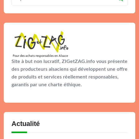
Site à but non lucratif, ZIGetZAG.info vous présente
des producteurs alsaciens qui développent une offre
de produits et services réellement responsables,
garantis par une charte éthique.
Actualité