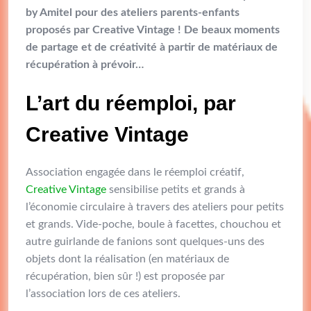
by Amitel pour des ateliers parents-enfants
proposés par Creative Vintage !
De beaux moments
de partage et de créativité à partir de matériaux de
récupération à prévoir…
L’art du réemploi, par
Creative Vintage
Association engagée dans le réemploi créatif,
Creative Vintage
sensibilise petits et grands à
l’économie circulaire à travers des ateliers pour petits
et grands. Vide-poche, boule à facettes, chouchou et
autre guirlande de fanions sont quelques-uns des
objets dont la réalisation (en matériaux de
récupération, bien sûr !) est proposée par
l’association lors de ces ateliers.