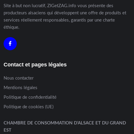
Site à but non lucratif, ZIGetZAG.info vous présente des
producteurs alsaciens qui développent une offre de produits et
services réellement responsables, garantis par une charte
éthique.
Contact et pages légales
Nous contacter
Mentions légales
Politique de confidentialité
Politique de cookies (UE)
CHAMBRE DE CONSOMMATION D’ALSACE ET DU GRAND
EST