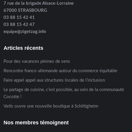
7 rue de la brigade Alsace-Lorraine
67000 STRASBOURG
03 88 15 42 41
03 88 15 42 47
equipe@zigetzag.info
Articles récents
Pour des vacances pleines de sens
Rencontre franco-allemande autour du commerce équitable
Faire appel appel aux structures locales de l’inclusion
Le partage de cuisine, c’est possible, au sein de la communauté
Cocotte !
Vetis ouvre une nouvelle boutique à Schiltigheim
Nos membres témoignent