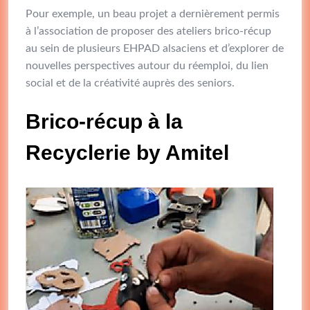
Pour exemple, un beau projet a dernièrement permis
à l’association de proposer des ateliers brico-récup
au sein de plusieurs EHPAD alsaciens et d’explorer de
nouvelles perspectives autour du réemploi, du lien
social et de la créativité auprès des seniors.
Brico-récup à la
Recyclerie by Amitel