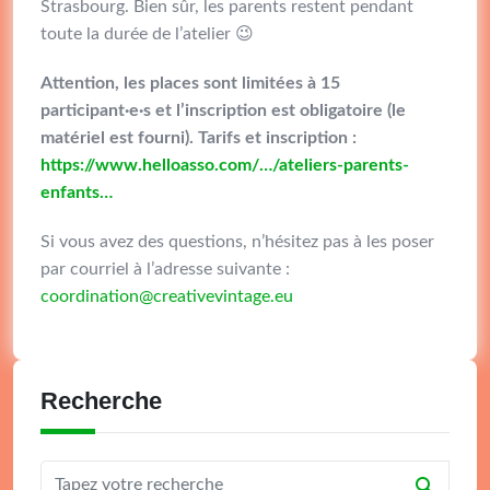
Strasbourg. Bien sûr, les parents restent pendant
toute la durée de l’atelier 😉
Attention, les places sont limitées à 15
participant·e·s et l’inscription est obligatoire (le
matériel est fourni). Tarifs et inscription :
https://www.helloasso.com/…/ateliers-parents-
enfants…
Si vous avez des questions, n’hésitez pas à les poser
par courriel à l’adresse suivante :
coordination@creativevintage.eu
Recherche