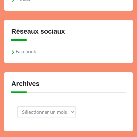
Réseaux sociaux
Facebook
Archives
Archives