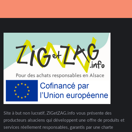
Site à but non lucratif, ZIGetZAG.info vous présente des
producteurs alsaciens qui développent une offre de produits et
services réellement responsables, garantis par une charte