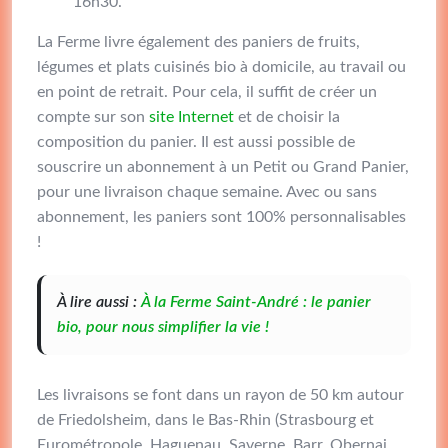
16h30.
La Ferme livre également des paniers de fruits,
légumes et plats cuisinés bio à domicile, au travail ou
en point de retrait. Pour cela, il suffit de créer un
compte sur son
site Internet
et de choisir la
composition du panier. Il est aussi possible de
souscrire un abonnement à un Petit ou Grand Panier,
pour une livraison chaque semaine. Avec ou sans
abonnement, les paniers sont 100% personnalisables
!
À lire aussi :
À la Ferme Saint-André : le panier
bio, pour nous simplifier la vie !
Les livraisons se font dans un rayon de 50 km autour
de Friedolsheim, dans le Bas-Rhin (Strasbourg et
Eurométropole, Haguenau, Saverne, Barr, Obernai,