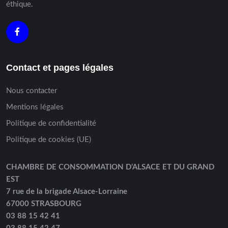
éthique.
Contact et pages légales
Nous contacter
Mentions légales
Politique de confidentialité
Politique de cookies (UE)
CHAMBRE DE CONSOMMATION D’ALSACE ET DU GRAND
EST
7 rue de la brigade Alsace-Lorraine
67000 STRASBOURG
03 88 15 42 41