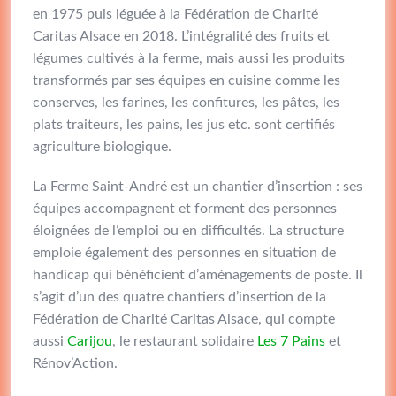
en 1975 puis léguée à la Fédération de Charité
Caritas Alsace en 2018. L’intégralité des fruits et
légumes cultivés à la ferme, mais aussi les produits
transformés par ses équipes en cuisine comme les
conserves, les farines, les confitures, les pâtes, les
plats traiteurs, les pains, les jus etc. sont certifiés
agriculture biologique.
La Ferme Saint-André est un chantier d’insertion : ses
équipes accompagnent et forment des personnes
éloignées de l’emploi ou en difficultés. La structure
emploie également des personnes en situation de
handicap qui bénéficient d’aménagements de poste. Il
s’agit d’un des quatre chantiers d’insertion de la
Fédération de Charité Caritas Alsace, qui compte
aussi
Carijou
, le restaurant solidaire
Les 7 Pains
et
Rénov’Action.