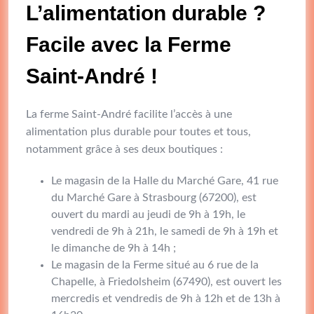
L’alimentation durable ?
Facile avec la Ferme
Saint-André !
La ferme Saint-André facilite l’accès à une
alimentation plus durable pour toutes et tous,
notamment grâce à ses deux boutiques :
Le magasin de la Halle du Marché Gare, 41 rue
du Marché Gare à Strasbourg (67200), est
ouvert du mardi au jeudi de 9h à 19h, le
vendredi de 9h à 21h, le samedi de 9h à 19h et
le dimanche de 9h à 14h ;
Le magasin de la Ferme situé au 6 rue de la
Chapelle, à Friedolsheim (67490), est ouvert les
mercredis et vendredis de 9h à 12h et de 13h à