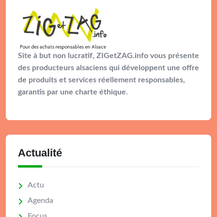
Site à but non lucratif, ZIGetZAG.info vous présente
des producteurs alsaciens qui développent une offre
de produits et services réellement responsables,
garantis par une charte éthique.
Actualité
Actu
Agenda
Focus