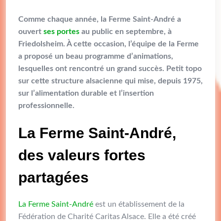
Comme chaque année, la Ferme Saint-André a
ouvert
ses portes
au public en septembre, à
Friedolsheim. À cette occasion, l’équipe de la Ferme
a proposé un beau programme d’animations,
lesquelles ont rencontré un grand succès. Petit topo
sur cette structure alsacienne qui mise, depuis 1975,
sur l’alimentation durable et l’insertion
professionnelle.
La Ferme Saint-André,
des valeurs fortes
partagées
La Ferme Saint-André
est un établissement de la
Fédération de Charité Caritas Alsace. Elle a été créé