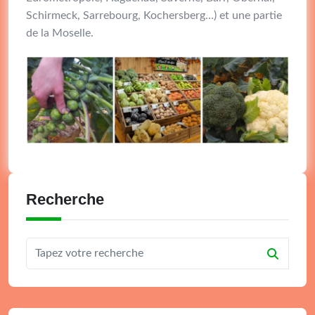
Schirmeck, Sarrebourg, Kochersberg…) et une partie
de la Moselle.
Recherche