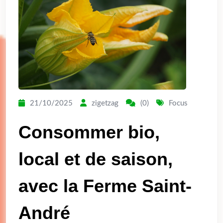
21/10/2025
zigetzag
(0)
Focus
Consommer bio,
local et de saison,
avec la Ferme Saint-
André