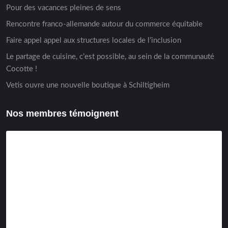
Pour des vacances pleines de sens
Rencontre franco-allemande autour du commerce équitable
Faire appel appel aux structures locales de l’inclusion
Le partage de cuisine, c’est possible, au sein de la communauté
Cocotte !
Vetis ouvre une nouvelle boutique à Schiltigheim
Nos membres témoignent