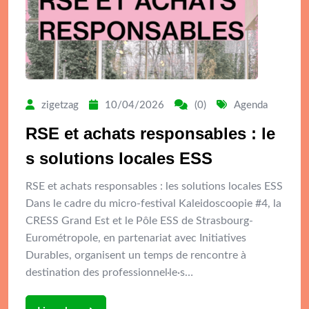
zigetzag
10/04/2026
(0)
Agenda
RSE et achats responsables : le
s solutions locales ESS
RSE et achats responsables : les solutions locales ESS
Dans le cadre du micro-festival Kaleidoscoopie #4, la
CRESS Grand Est et le Pôle ESS de Strasbourg-
Eurométropole, en partenariat avec Initiatives
Durables, organisent un temps de rencontre à
destination des professionnel·le·s…