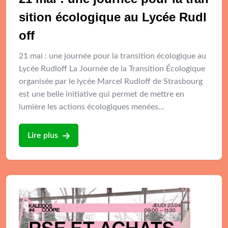
sition écologique au Lycée Rudl
off
21 mai : une journée pour la transition écologique au
Lycée Rudloff La Journée de la Transition Écologique
organisée par le lycée Marcel Rudloff de Strasbourg
est une belle initiative qui permet de mettre en
lumière les actions écologiques menées…
Lire plus