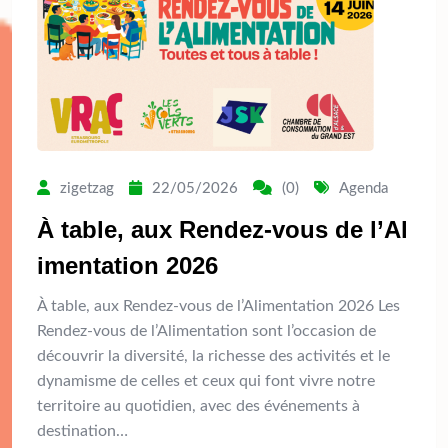
zigetzag
22/05/2026
(0)
Agenda
À table, aux Rendez-vous de l’Al
imentation 2026
À table, aux Rendez-vous de l’Alimentation 2026 Les
Rendez-vous de l’Alimentation sont l’occasion de
découvrir la diversité, la richesse des activités et le
dynamisme de celles et ceux qui font vivre notre
territoire au quotidien, avec des événements à
destination…