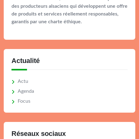
des producteurs alsaciens qui développent une offre
de produits et services réellement responsables,
garantis par une charte éthique.
Actualité
Actu
Agenda
Focus
Réseaux sociaux