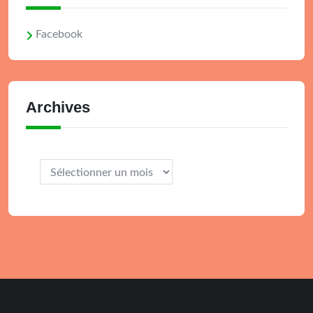
Facebook
Archives
Archives