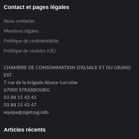
Contact et pages légales
Nous contacter
Mentions légales
Politique de confidentialité
Politique de cookies (UE)
CHAMBRE DE CONSOMMATION D’ALSACE ET DU GRAND
EST
7 rue de la brigade Alsace-Lorraine
67000 STRASBOURG
03 88 15 42 41
03 88 15 42 47
equipe@zigetzag.info
Articles récents