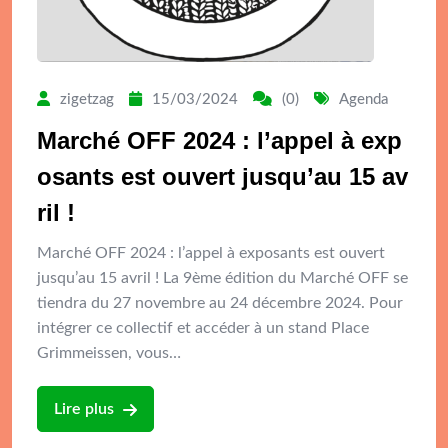
zigetzag
15/03/2024
(0)
Agenda
Marché OFF 2024 : l’appel à exp
osants est ouvert jusqu’au 15 av
ril !
Marché OFF 2024 : l’appel à exposants est ouvert
jusqu’au 15 avril ! La 9ème édition du Marché OFF se
tiendra du 27 novembre au 24 décembre 2024. Pour
intégrer ce collectif et accéder à un stand Place
Grimmeissen, vous…
Lire plus