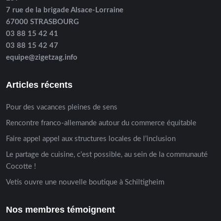
7 rue de la brigade Alsace-Lorraine
67000 STRASBOURG
03 88 15 42 41
03 88 15 42 47
equipe@zigetzag.info
Articles récents
Pour des vacances pleines de sens
Rencontre franco-allemande autour du commerce équitable
Faire appel appel aux structures locales de l’inclusion
Le partage de cuisine, c’est possible, au sein de la communauté
Cocotte !
Vetis ouvre une nouvelle boutique à Schiltigheim
Nos membres témoignent