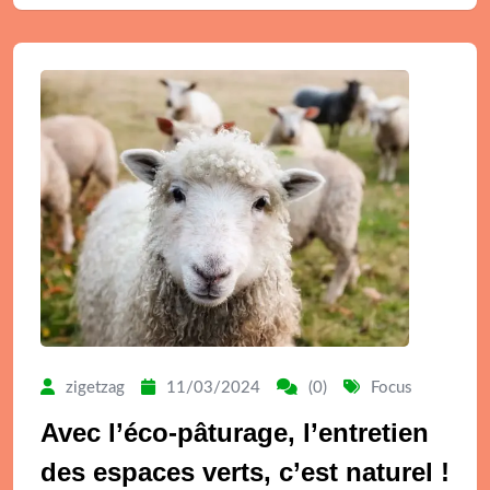
zigetzag
11/03/2024
(0)
Focus
Avec l’éco-pâturage, l’entretien
des espaces verts, c’est naturel !