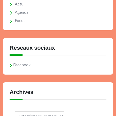
Actu
Agenda
Focus
Réseaux sociaux
Facebook
Archives
Archives