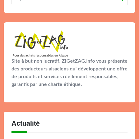
Site à but non lucratif, ZIGetZAG.info vous présente
des producteurs alsaciens qui développent une offre
de produits et services réellement responsables,
garantis par une charte éthique.
Actualité