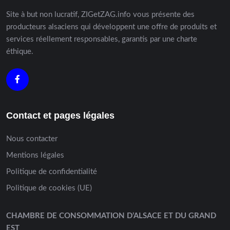
Site à but non lucratif, ZIGetZAG.info vous présente des
producteurs alsaciens qui développent une offre de produits et
services réellement responsables, garantis par une charte
éthique.
Contact et pages légales
Nous contacter
Mentions légales
Politique de confidentialité
Politique de cookies (UE)
CHAMBRE DE CONSOMMATION D’ALSACE ET DU GRAND
EST