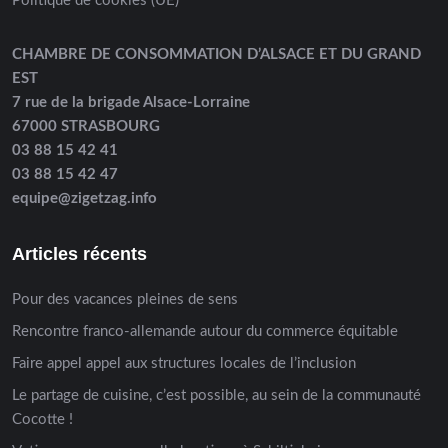
Politique de cookies (UE)
CHAMBRE DE CONSOMMATION D’ALSACE ET DU GRAND
EST
7 rue de la brigade Alsace-Lorraine
67000 STRASBOURG
03 88 15 42 41
03 88 15 42 47
equipe@zigetzag.info
Articles récents
Pour des vacances pleines de sens
Rencontre franco-allemande autour du commerce équitable
Faire appel appel aux structures locales de l’inclusion
Le partage de cuisine, c’est possible, au sein de la communauté
Cocotte !