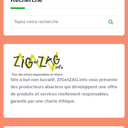
Site à but non lucratif, ZIGetZAG.info vous présente
des producteurs alsaciens qui développent une offre
de produits et services réellement responsables,
garantis par une charte éthique.