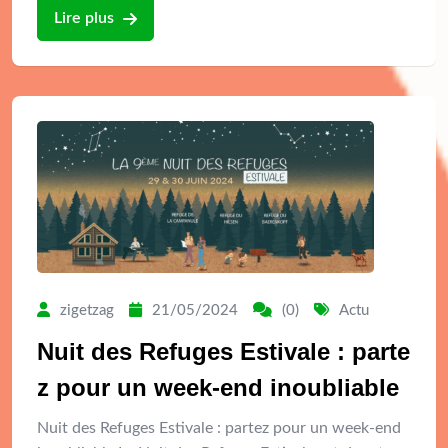
Lire plus
zigetzag
21/05/2024
(0)
Actu
Nuit des Refuges Estivale : parte
z pour un week-end inoubliable
Nuit des Refuges Estivale : partez pour un week-end