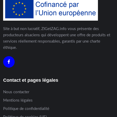
Site à but non lucratif, ZIGetZAG.info vous présente des
producteurs alsaciens qui développent une offre de produits et
services réellement responsables, garantis par une charte
éthique.
Contact et pages légales
Nous contacter
Mentions légales
Politique de confidentialité