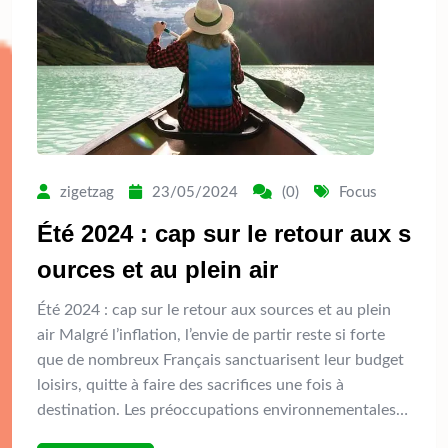
zigetzag
23/05/2024
(0)
Focus
Été 2024 : cap sur le retour aux s
ources et au plein air
Été 2024 : cap sur le retour aux sources et au plein
air Malgré l’inflation, l’envie de partir reste si forte
que de nombreux Français sanctuarisent leur budget
loisirs, quitte à faire des sacrifices une fois à
destination. Les préoccupations environnementales…