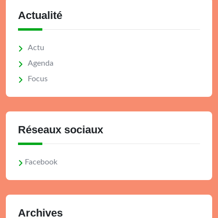
Actualité
Actu
Agenda
Focus
Réseaux sociaux
Facebook
Archives