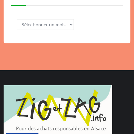
Archives