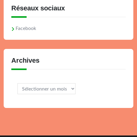
Réseaux sociaux
Facebook
Archives
Archives