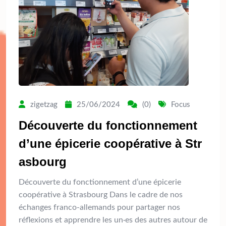
zigetzag
25/06/2024
(0)
Focus
Découverte du fonctionnement
d’une épicerie coopérative à Str
asbourg
Découverte du fonctionnement d’une épicerie
coopérative à Strasbourg Dans le cadre de nos
échanges franco-allemands pour partager nos
réflexions et apprendre les un·es des autres autour de