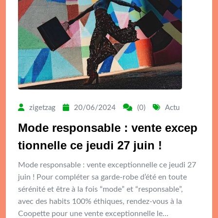
zigetzag
20/06/2024
(0)
Actu
Mode responsable : vente excep
tionnelle ce jeudi 27 juin !
Mode responsable : vente exceptionnelle ce jeudi 27
juin ! Pour compléter sa garde-robe d’été en toute
sérénité et être à la fois “mode” et “responsable”,
avec des habits 100% éthiques, rendez-vous à la
Coopette pour une vente exceptionnelle le…