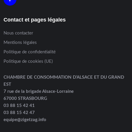
Contact et pages légales
Nous contacter
Mentions légales
Politique de confidentialité
Politique de cookies (UE)
CHAMBRE DE CONSOMMATION D’ALSACE ET DU GRAND
EST
7 rue de la brigade Alsace-Lorraine
67000 STRASBOURG
03 88 15 42 41
03 88 15 42 47
equipe@zigetzag.info