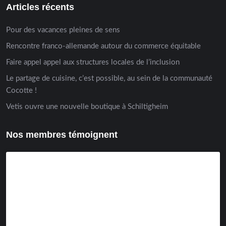
Articles récents
Pour des vacances pleines de sens
Rencontre franco-allemande autour du commerce équitable
Faire appel appel aux structures locales de l’inclusion
Le partage de cuisine, c’est possible, au sein de la communauté
Cocotte !
Vetis ouvre une nouvelle boutique à Schiltigheim
Nos membres témoignent