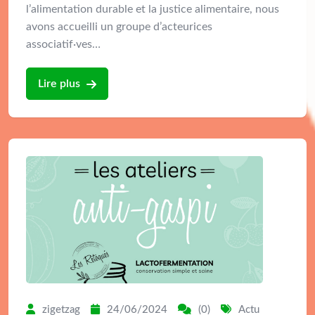
l’alimentation durable et la justice alimentaire, nous
avons accueilli un groupe d’acteurices
associatif·ves…
Lire plus
zigetzag
24/06/2024
(0)
Actu