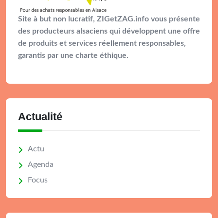
Site à but non lucratif, ZIGetZAG.info vous présente
des producteurs alsaciens qui développent une offre
de produits et services réellement responsables,
garantis par une charte éthique.
Actualité
Actu
Agenda
Focus