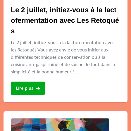
Le 2 juillet, initiez-vous à la lact
ofermentation avec Les Retoqué
s
Le 2 juillet, initiez-vous à la lactofermentation avec
les Retoqués Vous avez envie de vous initier aux
différentes techniques de conservation ou à la
cuisine anti-gaspi saine et de saison, le tout dans la
simplicité et la bonne humeur ?…
Lire plus