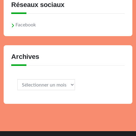
Réseaux sociaux
Facebook
Archives
Archives