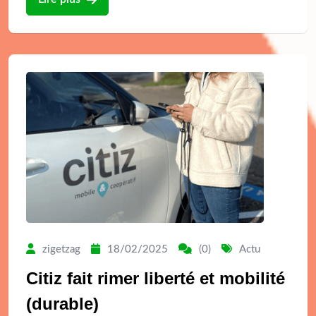
zigetzag
18/02/2025
(0)
Actu
Citiz fait rimer liberté et mobilité
(durable)