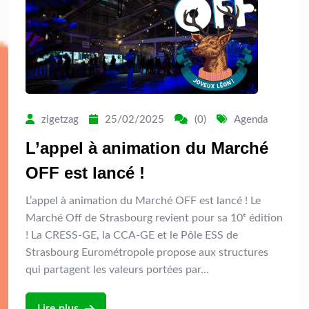
zigetzag
25/02/2025
(0)
Agenda
L’appel à animation du Marché
OFF est lancé !
L’appel à animation du Marché OFF est lancé ! Le
Marché Off de Strasbourg revient pour sa 10ᵉ édition
! La CRESS-GE, la CCA-GE et le Pôle ESS de
Strasbourg Eurométropole propose aux structures
qui partagent les valeurs portées par…
Lire plus