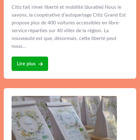
Citiz fait rimer liberté et mobilité (durable) Nous le
savons, la coopérative d’autopartage Citiz Grand Est
propose plus de 400 voitures accessibles en libre-
service réparties sur 40 villes de la région. La
nouveauté est que, désormais, cette liberté peut
nous…
Lire plus