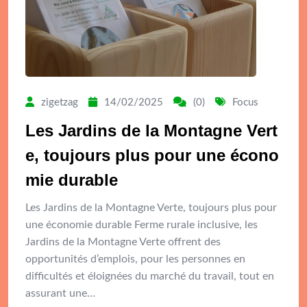
zigetzag
14/02/2025
(0)
Focus
Les Jardins de la Montagne Vert
e, toujours plus pour une écono
mie durable
Les Jardins de la Montagne Verte, toujours plus pour
une économie durable Ferme rurale inclusive, les
Jardins de la Montagne Verte offrent des
opportunités d’emplois, pour les personnes en
difficultés et éloignées du marché du travail, tout en
assurant une…