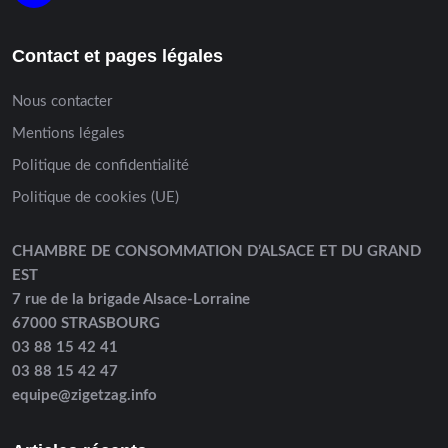
Contact et pages légales
Nous contacter
Mentions légales
Politique de confidentialité
Politique de cookies (UE)
CHAMBRE DE CONSOMMATION D’ALSACE ET DU GRAND
EST
7 rue de la brigade Alsace-Lorraine
67000 STRASBOURG
03 88 15 42 41
03 88 15 42 47
equipe@zigetzag.info