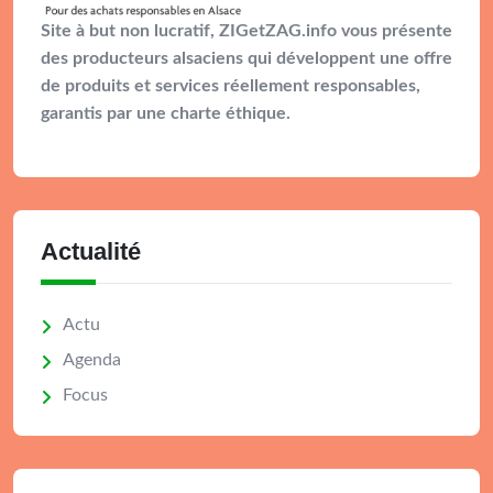
Site à but non lucratif, ZIGetZAG.info vous présente
des producteurs alsaciens qui développent une offre
de produits et services réellement responsables,
garantis par une charte éthique.
Actualité
Actu
Agenda
Focus