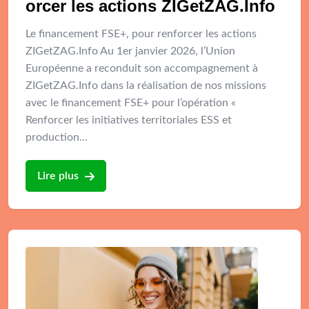
orcer les actions ZIGetZAG.Info
Le financement FSE+, pour renforcer les actions
ZIGetZAG.Info Au 1er janvier 2026, l’Union
Européenne a reconduit son accompagnement à
ZIGetZAG.Info dans la réalisation de nos missions
avec le financement FSE+ pour l’opération «
Renforcer les initiatives territoriales ESS et
production…
Lire plus