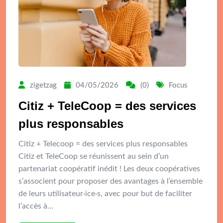
zigetzag
04/05/2026
(0)
Focus
Citiz + TeleCoop = des services
plus responsables
Citiz + Telecoop = des services plus responsables
Citiz et TeleCoop se réunissent au sein d’un
partenariat coopératif inédit ! Les deux coopératives
s’associent pour proposer des avantages à l’ensemble
de leurs utilisateur·ice·s, avec pour but de faciliter
l’accès à…