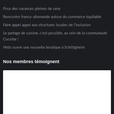
Pour des vacances pleines de sens
Rencontre franco-allemande autour du commerce équitable
Faire appel appel aux structures locales de l’inclusion
Le partage de cuisine, c’est possible, au sein de la communauté
Cocotte !
Vetis ouvre une nouvelle boutique à Schiltigheim
Nos membres témoignent