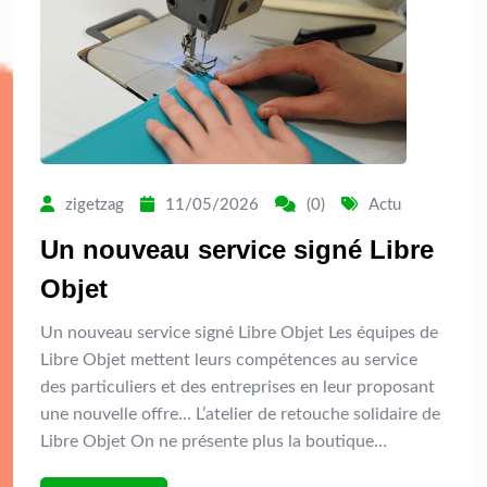
zigetzag
11/05/2026
(0)
Actu
Un nouveau service signé Libre
Objet
Un nouveau service signé Libre Objet Les équipes de
Libre Objet mettent leurs compétences au service
des particuliers et des entreprises en leur proposant
une nouvelle offre… L’atelier de retouche solidaire de
Libre Objet On ne présente plus la boutique…