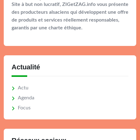
Site à but non lucratif, ZIGetZAG.info vous présente
des producteurs alsaciens qui développent une offre
de produits et services réellement responsables,
garantis par une charte éthique.
Actualité
Actu
Agenda
Focus