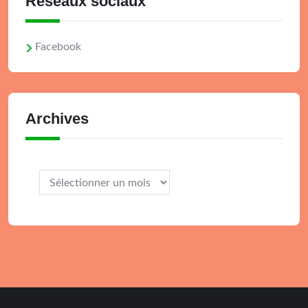
Réseaux sociaux
Facebook
Archives
Archives