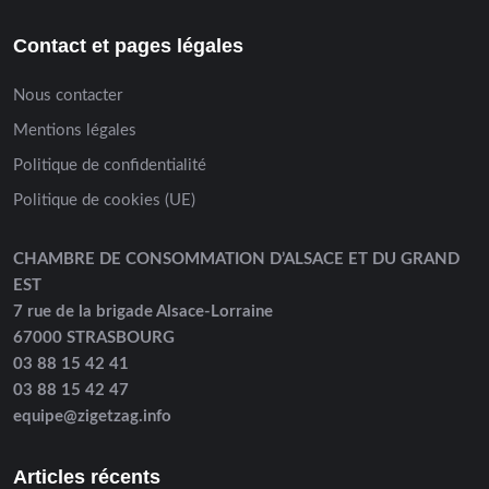
Contact et pages légales
Nous contacter
Mentions légales
Politique de confidentialité
Politique de cookies (UE)
CHAMBRE DE CONSOMMATION D’ALSACE ET DU GRAND
EST
7 rue de la brigade Alsace-Lorraine
67000 STRASBOURG
03 88 15 42 41
03 88 15 42 47
equipe@zigetzag.info
Articles récents