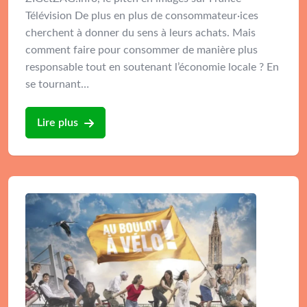
Télévision De plus en plus de consommateur·ices
cherchent à donner du sens à leurs achats. Mais
comment faire pour consommer de manière plus
responsable tout en soutenant l’économie locale ? En
se tournant…
Lire plus