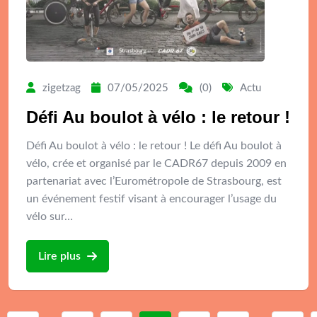
zigetzag
07/05/2025
(0)
Actu
Défi Au boulot à vélo : le retour !
Défi Au boulot à vélo : le retour ! Le défi Au boulot à
vélo, crée et organisé par le CADR67 depuis 2009 en
partenariat avec l’Eurométropole de Strasbourg, est
un événement festif visant à encourager l’usage du
vélo sur…
Lire plus