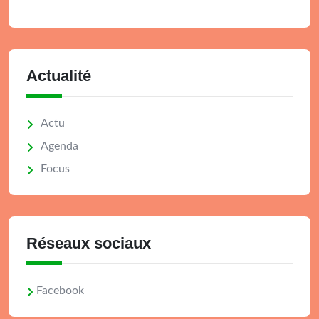
Actualité
Actu
Agenda
Focus
Réseaux sociaux
Facebook