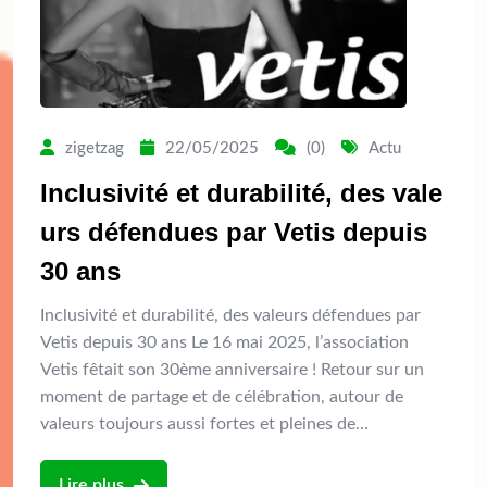
zigetzag
22/05/2025
(0)
Actu
Inclusivité et durabilité, des vale
urs défendues par Vetis depuis
30 ans
Inclusivité et durabilité, des valeurs défendues par
Vetis depuis 30 ans Le 16 mai 2025, l’association
Vetis fêtait son 30ème anniversaire ! Retour sur un
moment de partage et de célébration, autour de
valeurs toujours aussi fortes et pleines de…
Lire plus