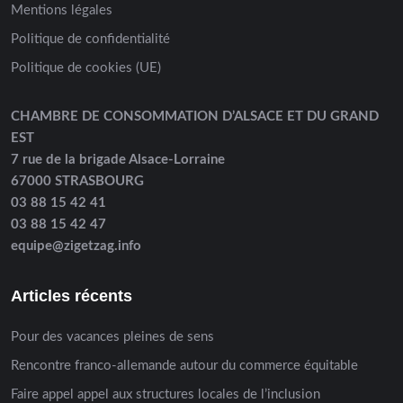
Mentions légales
Politique de confidentialité
Politique de cookies (UE)
CHAMBRE DE CONSOMMATION D’ALSACE ET DU GRAND
EST
7 rue de la brigade Alsace-Lorraine
67000 STRASBOURG
03 88 15 42 41
03 88 15 42 47
equipe@zigetzag.info
Articles récents
Pour des vacances pleines de sens
Rencontre franco-allemande autour du commerce équitable
Faire appel appel aux structures locales de l’inclusion